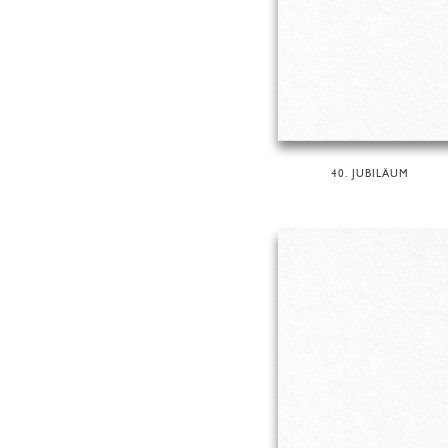
40. JUBILÄUM