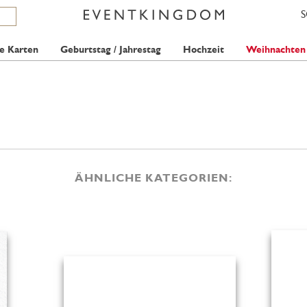
e Karten
Geburtstag / Jahrestag
Hochzeit
Weihnachten
ÄHNLICHE KATEGORIEN: