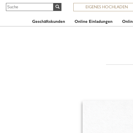
EIGENES HOCHLADEN
Geschäftskunden
Online Einladungen
Onlin