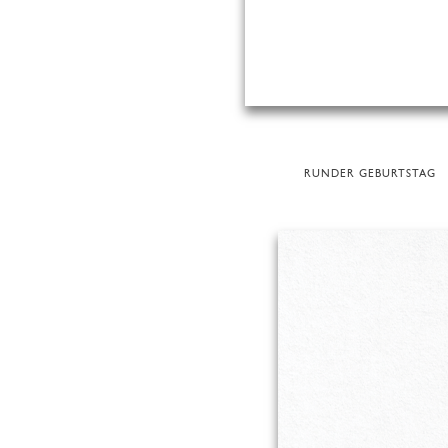
RUNDER GEBURTSTAG