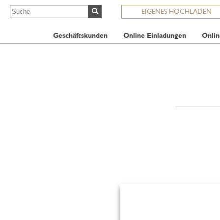
EIGENES HOCHLADEN
Geschäftskunden
Online Einladungen
Onlin