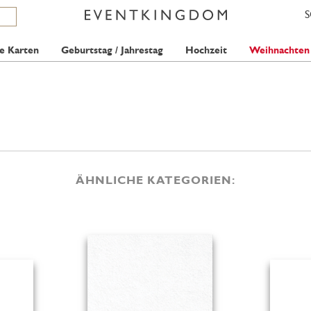
e Karten
Geburtstag / Jahrestag
Hochzeit
Weihnachten
ÄHNLICHE KATEGORIEN: