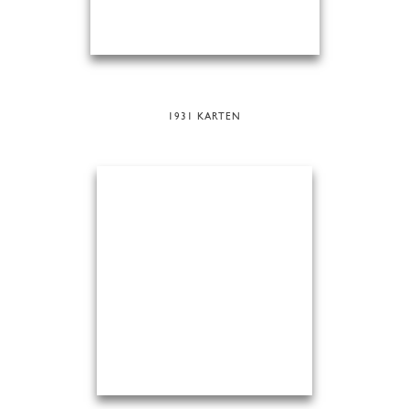
1931 KARTEN