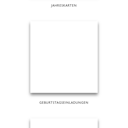
JAHRESKARTEN
GEBURTSTAGSEINLADUNGEN