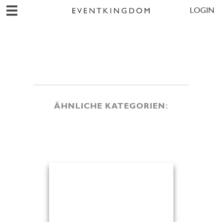
LOGIN
ÄHNLICHE KATEGORIEN: