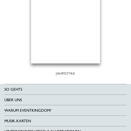
JAHRESTAG
SO GEHTS
ÜBER UNS
WARUM EVENTKINGDOM?
MUSIK-KARTEN