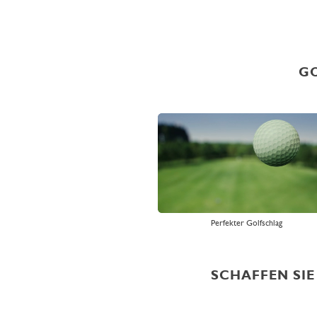
GO
Perfekter Golfschlag
SCHAFFEN SIE