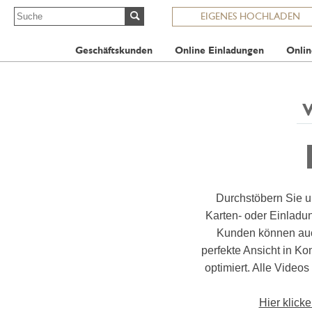
EIGENES HOCHLADEN
Geschäftskunden
Online Einladungen
Onlin
Durchstöbern Sie u
Karten- oder Einlad
Kunden können auch
perfekte Ansicht in K
optimiert. Alle Videos
Hier klick