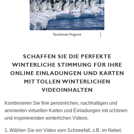
Tauchende Pinguine
⋮
SCHAFFEN SIE DIE PERFEKTE
WINTERLICHE STIMMUNG FÜR IHRE
ONLINE EINLADUNGEN UND KARTEN
MIT TOLLEN WINTERLICHEN
VIDEOINHALTEN
Kombinieren Sie Ihre persönlichen, nachhaltigen und
animierten virtuellen Karten und Einladungen mit schönen
und inspirierenden winterlichen Videos.
1. Wählen Sie ein Video vom Schneefall, z.B. im Nebel,