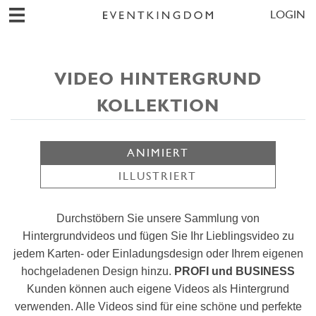
LOGIN
VIDEO HINTERGRUND
KOLLEKTION
ANIMIERT
ILLUSTRIERT
Durchstöbern Sie unsere Sammlung von
Hintergrundvideos und fügen Sie Ihr Lieblingsvideo zu
jedem Karten- oder Einladungsdesign oder Ihrem eigenen
hochgeladenen Design hinzu.
PROFI und BUSINESS
Kunden können auch eigene Videos als Hintergrund
verwenden. Alle Videos sind für eine schöne und perfekte