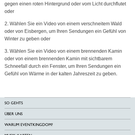
gegen einen roten Hintergrund oder vom Licht durchflutet
oder
2. Wählen Sie ein Video von einem verschneitem Wald
oder von Eisbergen, um Ihren Sendungen ein Gefühl von
Winter zu geben oder
3. Wählen Sie ein Video von einem brennenden Kamin
oder von einem brennenden Kamin mit sichtbarem
Schneefall durch ein Fenster, um Ihren Sendungen ein
Gefühl von Wärme in der kalten Jahreszeit zu geben.
SO GEHTS
ÜBER UNS
WARUM EVENTKINGDOM?