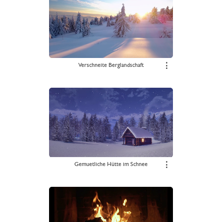
Verschneite Berglandschaft
⋮
Gemuetliche Hütte im Schnee
⋮