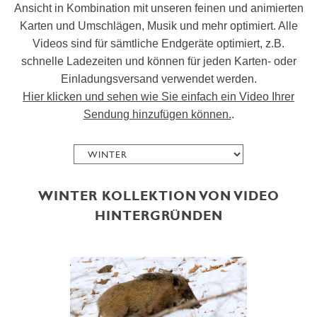
Ansicht in Kombination mit unseren feinen und animierten
Karten und Umschlägen, Musik und mehr optimiert. Alle
Videos sind für sämtliche Endgeräte optimiert, z.B.
schnelle Ladezeiten und können für jeden Karten- oder
Einladungsversand verwendet werden.
Hier klicken und sehen wie Sie einfach ein Video Ihrer
Sendung hinzufügen können.
.
WINTER KOLLEKTION VON VIDEO
HINTERGRÜNDEN