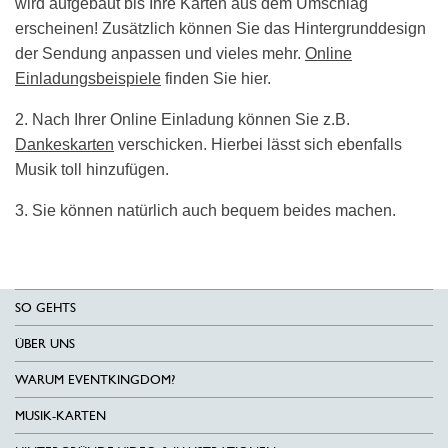
wird aufgebaut bis Ihre Karten aus dem Umschlag
erscheinen! Zusätzlich können Sie das Hintergrunddesign
der Sendung anpassen und vieles mehr.
Online
Einladungsbeispiele
finden Sie hier.
2. Nach Ihrer Online Einladung können Sie z.B.
Dankeskarten
verschicken. Hierbei lässt sich ebenfalls
Musik toll hinzufügen.
3. Sie können natürlich auch bequem beides machen.
SO GEHTS
ÜBER UNS
WARUM EVENTKINGDOM?
MUSIK-KARTEN