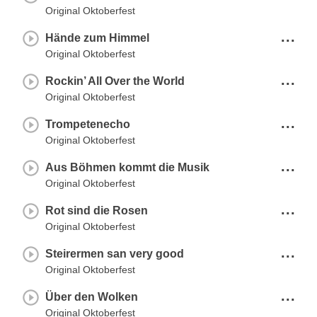
Original Oktoberfest
...
Hände zum Himmel
Original Oktoberfest
...
Rockin’ All Over the World
Original Oktoberfest
...
Trompetenecho
Original Oktoberfest
...
Aus Böhmen kommt die Musik
Original Oktoberfest
...
Rot sind die Rosen
Original Oktoberfest
...
Steirermen san very good
Original Oktoberfest
...
Über den Wolken
Original Oktoberfest