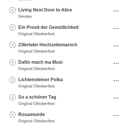
...
Living Next Door to Alice
Smokie
...
Ein Prosit der Gemütlichkeit
Original Oktoberfest
...
Zillertaler Hochzeitsmarsch
Original Oktoberfest
...
Dafür mach ma Musi
Original Oktoberfest
...
Lichtensteiner Polka
Original Oktoberfest
...
So a schöner Tag
Original Oktoberfest
...
Rosamunde
Original Oktoberfest