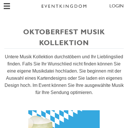
LOGIN
OKTOBERFEST MUSIK
KOLLEKTION
Untere Musik Kollektion durchstöbern und Ihr Lieblingslied
finden. Falls Sie Ihr Wunschlied nicht finden können Sie
eine eigene Musikdatei hochladen. Sie beginnen mit der
Auswahl eines Kartendesigns oder Sie laden ein eigenes
Design hoch. Im Event können Sie Ihre ausgewählte Musik
für Ihre Sendung optimieren.