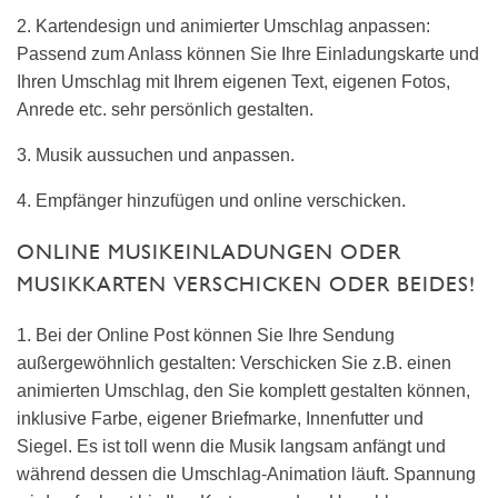
2. Kartendesign und animierter Umschlag anpassen:
Passend zum Anlass können Sie Ihre Einladungskarte und
Ihren Umschlag mit Ihrem eigenen Text, eigenen Fotos,
Anrede etc. sehr persönlich gestalten.
3. Musik aussuchen und anpassen.
4. Empfänger hinzufügen und online verschicken.
ONLINE MUSIKEINLADUNGEN ODER
MUSIKKARTEN VERSCHICKEN ODER BEIDES!
1. Bei der Online Post können Sie Ihre Sendung
außergewöhnlich gestalten: Verschicken Sie z.B. einen
animierten Umschlag, den Sie komplett gestalten können,
inklusive Farbe, eigener Briefmarke, Innenfutter und
Siegel. Es ist toll wenn die Musik langsam anfängt und
während dessen die Umschlag-Animation läuft. Spannung