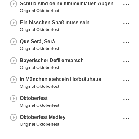
...
Schuld sind deine himmelblauen Augen
Original Oktoberfest
...
Ein bisschen Spaß muss sein
Original Oktoberfest
...
Que Será, Será
Original Oktoberfest
...
Bayerischer Defiliermarsch
Original Oktoberfest
...
In München steht ein Hofbräuhaus
Original Oktoberfest
...
Oktoberfest
Original Oktoberfest
...
Oktoberfest Medley
Original Oktoberfest