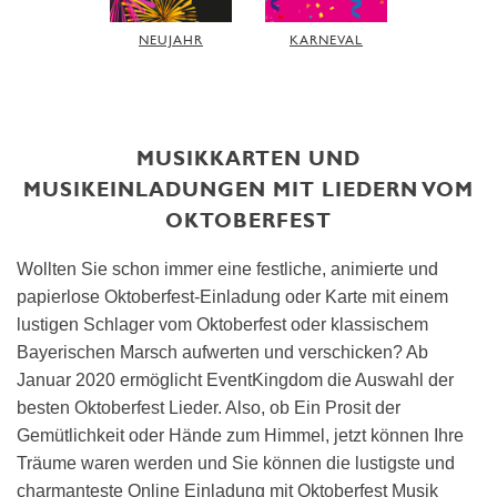
NEUJAHR
KARNEVAL
MUSIKKARTEN UND
MUSIKEINLADUNGEN MIT LIEDERN VOM
OKTOBERFEST
Wollten Sie schon immer eine festliche, animierte und
papierlose Oktoberfest-Einladung oder Karte mit einem
lustigen Schlager vom Oktoberfest oder klassischem
Bayerischen Marsch aufwerten und verschicken? Ab
Januar 2020 ermöglicht EventKingdom die Auswahl der
besten Oktoberfest Lieder. Also, ob Ein Prosit der
Gemütlichkeit oder Hände zum Himmel, jetzt können Ihre
Träume waren werden und Sie können die lustigste und
charmanteste Online Einladung mit Oktoberfest Musik