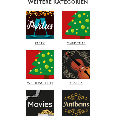
WEITERE KATEGORIEN
PARTY
CHRISTMAS
WEIHNACHTEN
KLASSIK