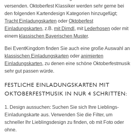
versenden. Oktoberfest Klassiker werden sehr gerne bei
den folgenden Kartendesign Kategorien hinzugefügt;
Tracht Einladungskarten
oder
Oktoberfest
Einladungskarten
, z.B.
mit Dirndl
, mit
Lederhosen
oder mit
einem
klassischen Bayerischen Muster
.
Bei EventKingdom finden Sie auch eine große Auswahl an
klassischen Einladungskarten
oder
animierten
Einladungskarten
, zu denen eine schöne Oktoberfestmusik
sehr gut passen würde.
FESTLICHE EINLADUNGSKARTEN MIT
OKTOBERFESTMUSIK IN NUR 4 SCHRITTEN:
1. Design aussuchen: Suchen Sie sich Ihre Lieblings-
Einladungskarte aus. Verwenden Sie die Filter, um
schneller Ihr Lieblingsdesign zu finden, ob mit Foto oder
ohne.