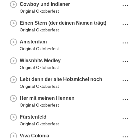
...
Cowboy und Indianer
Original Oktoberfest
...
Einen Stern (der deinen Namen trägt)
Original Oktoberfest
...
Amsterdam
Original Oktoberfest
...
Wiesnhits Medley
Original Oktoberfest
...
Lebt denn der alte Holzmichel noch
Original Oktoberfest
...
Her mit meinen Hennen
Original Oktoberfest
...
Fürstenfeld
Original Oktoberfest
...
Viva Colonia