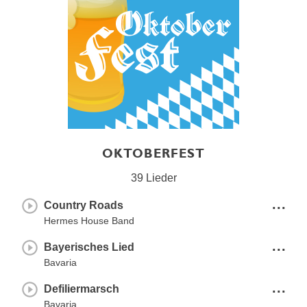
OKTOBERFEST
39 Lieder
...
Country Roads
Hermes House Band
...
Bayerisches Lied
Bavaria
...
Defiliermarsch
Bavaria