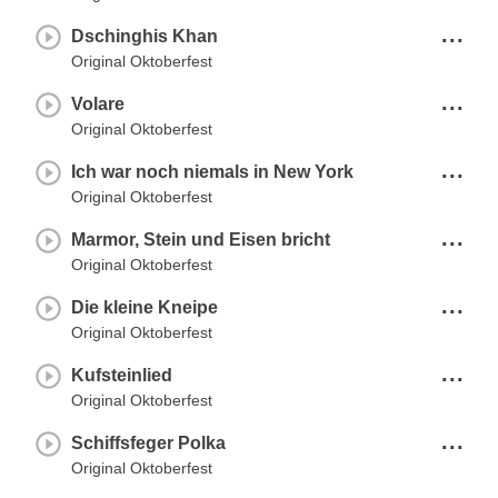
...
Dschinghis Khan
Original Oktoberfest
...
Volare
Original Oktoberfest
...
Ich war noch niemals in New York
Original Oktoberfest
...
Marmor, Stein und Eisen bricht
Original Oktoberfest
...
Die kleine Kneipe
Original Oktoberfest
...
Kufsteinlied
Original Oktoberfest
...
Schiffsfeger Polka
Original Oktoberfest