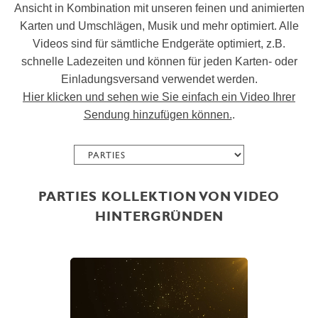
Ansicht in Kombination mit unseren feinen und animierten
Karten und Umschlägen, Musik und mehr optimiert. Alle
Videos sind für sämtliche Endgeräte optimiert, z.B.
schnelle Ladezeiten und können für jeden Karten- oder
Einladungsversand verwendet werden.
Hier klicken und sehen wie Sie einfach ein Video Ihrer
Sendung hinzufügen können.
.
PARTIES KOLLEKTION VON VIDEO
HINTERGRÜNDEN