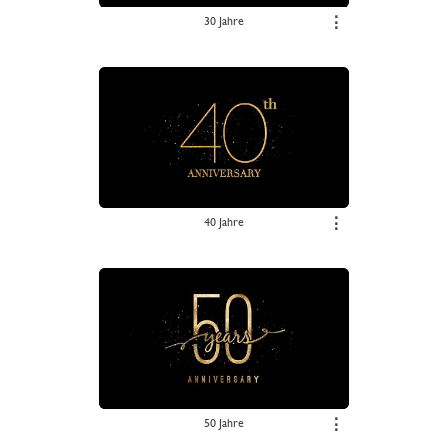
30 Jahre
⋮
40 Jahre
⋮
50 Jahre
⋮