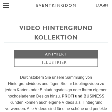
LOGIN
VIDEO HINTERGRUND
KOLLEKTION
ANIMIERT
ILLUSTRIERT
Durchstöbern Sie unsere Sammlung von
Hintergrundvideos und fügen Sie Ihr Lieblingsvideo zu
jedem Karten- oder Einladungsdesign oder Ihrem eigenen
hochgeladenen Design hinzu.
PROFI und BUSINESS
Kunden können auch eigene Videos als Hintergrund
verwenden. Alle Videos sind für eine schöne und perfekte