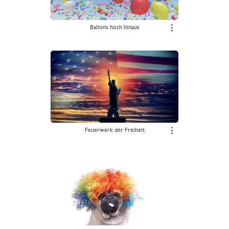
Ballons hoch hinaus
⋮
Feuerwerk der Freiheit
⋮