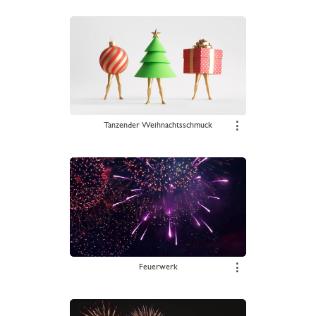
Tanzender Weihnachtsschmuck
⋮
Feuerwerk
⋮