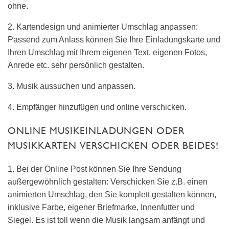
ohne.
2. Kartendesign und animierter Umschlag anpassen:
Passend zum Anlass können Sie Ihre Einladungskarte und
Ihren Umschlag mit Ihrem eigenen Text, eigenen Fotos,
Anrede etc. sehr persönlich gestalten.
3. Musik aussuchen und anpassen.
4. Empfänger hinzufügen und online verschicken.
ONLINE MUSIKEINLADUNGEN ODER
MUSIKKARTEN VERSCHICKEN ODER BEIDES!
1. Bei der Online Post können Sie Ihre Sendung
außergewöhnlich gestalten: Verschicken Sie z.B. einen
animierten Umschlag, den Sie komplett gestalten können,
inklusive Farbe, eigener Briefmarke, Innenfutter und
Siegel. Es ist toll wenn die Musik langsam anfängt und