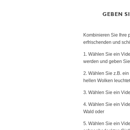
GEBEN S
Kombinieren Sie Ihre p
erfrischenden und sch
1. Wählen Sie ein Vid
werden und geben Sie
2. Wählen Sie z.B. e
hellen Wolken leuchte
3. Wählen Sie ein Vid
4. Wählen Sie ein Vi
Wald oder
5. Wählen Sie ein Vid