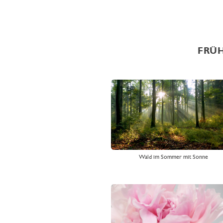
FRÜH
Wald im Sommer mit Sonne