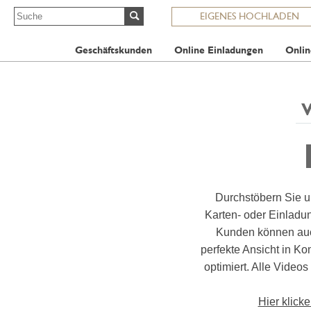
EIGENES HOCHLADEN
Geschäftskunden
Online Einladungen
Onlin
Durchstöbern Sie u
Karten- oder Einlad
Kunden können auch
perfekte Ansicht in K
optimiert. Alle Videos
Hier klick