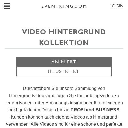
LOGIN
VIDEO HINTERGRUND
KOLLEKTION
ANIMIERT
ILLUSTRIERT
Durchstöbern Sie unsere Sammlung von
Hintergrundvideos und fügen Sie Ihr Lieblingsvideo zu
jedem Karten- oder Einladungsdesign oder Ihrem eigenen
hochgeladenen Design hinzu.
PROFI und BUSINESS
Kunden können auch eigene Videos als Hintergrund
verwenden. Alle Videos sind für eine schöne und perfekte