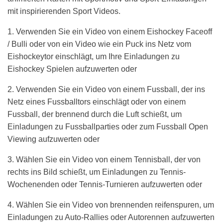
mit inspirierenden Sport Videos.
1. Verwenden Sie ein Video von einem Eishockey Faceoff
/ Bulli oder von ein Video wie ein Puck ins Netz vom
Eishockeytor einschlägt, um Ihre Einladungen zu
Eishockey Spielen aufzuwerten oder
2. Verwenden Sie ein Video von einem Fussball, der ins
Netz eines Fussballtors einschlägt oder von einem
Fussball, der brennend durch die Luft schießt, um
Einladungen zu Fussballparties oder zum Fussball Open
Viewing aufzuwerten oder
3. Wählen Sie ein Video von einem Tennisball, der von
rechts ins Bild schießt, um Einladungen zu Tennis-
Wochenenden oder Tennis-Turnieren aufzuwerten oder
4. Wählen Sie ein Video von brennenden reifenspuren, um
Einladungen zu Auto-Rallies oder Autorennen aufzuwerten