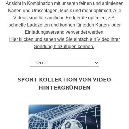
Ansicht in Kombination mit unseren feinen und animierten
Karten und Umschlägen, Musik und mehr optimiert. Alle
Videos sind für sämtliche Endgeräte optimiert, z.B.
schnelle Ladezeiten und können für jeden Karten- oder
Einladungsversand verwendet werden.
Hier klicken und sehen wie Sie einfach ein Video Ihrer
Sendung hinzufügen können.
.
SPORT KOLLEKTION VON VIDEO
HINTERGRÜNDEN