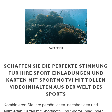
Korallenriff
⋮
SCHAFFEN SIE DIE PERFEKTE STIMMUNG
FÜR IHRE SPORT EINLADUNGEN UND
KARTEN MIT SPORTMOTVI MIT TOLLEN
VIDEOINHALTEN AUS DER WELT DES
SPORTS
Kombinieren Sie Ihre persönlichen, nachhaltigen und
animierten Karten mit Sportmotiv und Sport-Einladungen