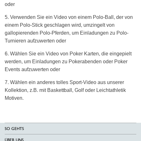
oder
5. Verwenden Sie ein Video von einem Polo-Ball, der von
einem Polo-Stick geschlagen wird, umzingelt von
gallopierenden Polo-Pferden, um Einladungen zu Polo-
Turnieren aufzuwerten oder
6. Wählen Sie ein Video von Poker Karten, die eingepielt
werden, um Einladungen zu Pokerabenden oder Poker
Events aufzuwerten oder
7. Wählen ein anderes tolles Sport-Video aus unserer
Kollektion, z.B. mit Baskettball, Golf oder Leichtathletik
Motiven.
SO GEHTS
ÜBER UNS