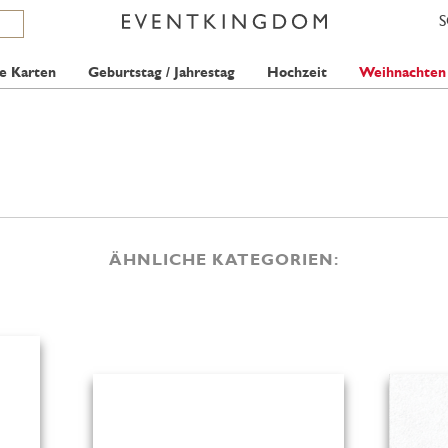
e Karten
Geburtstag / Jahrestag
Hochzeit
Weihnachten
ÄHNLICHE KATEGORIEN: