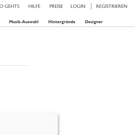
SO GEHTS
HILFE
PREISE
LOGIN
REGISTRIEREN
Musik-Auswahl
Hintergründe
Designer