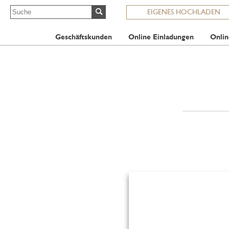
EIGENES HOCHLADEN
Geschäftskunden
Online Einladungen
Onlin