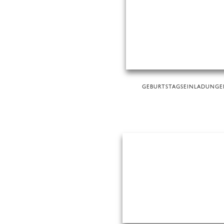
GEBURTSTAGSEINLADUNG