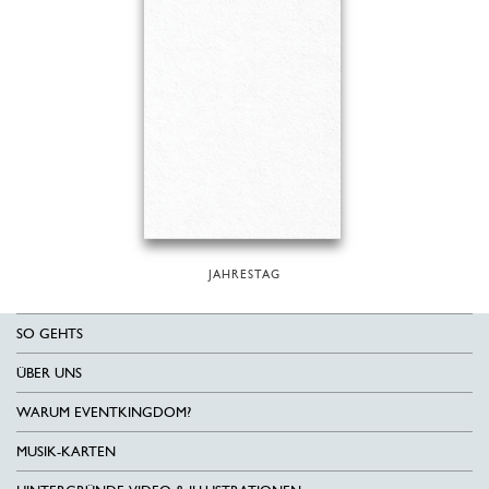
JAHRESTAG
SO GEHTS
ÜBER UNS
WARUM EVENTKINGDOM?
MUSIK-KARTEN