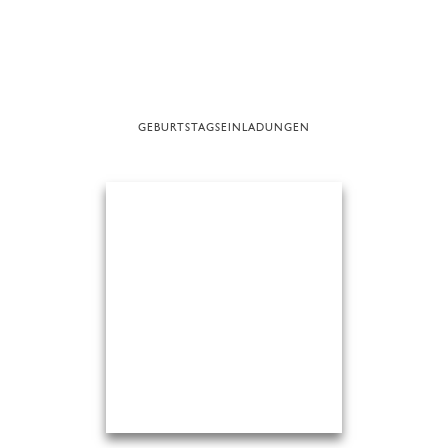
GEBURTSTAGSEINLADUNGEN