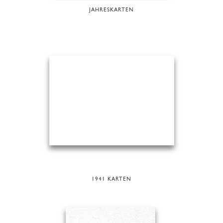
JAHRESKARTEN
1941 KARTEN