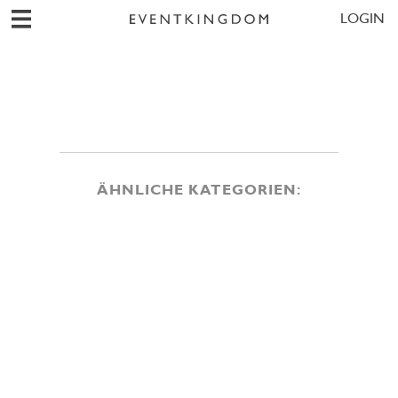
LOGIN
ÄHNLICHE KATEGORIEN: