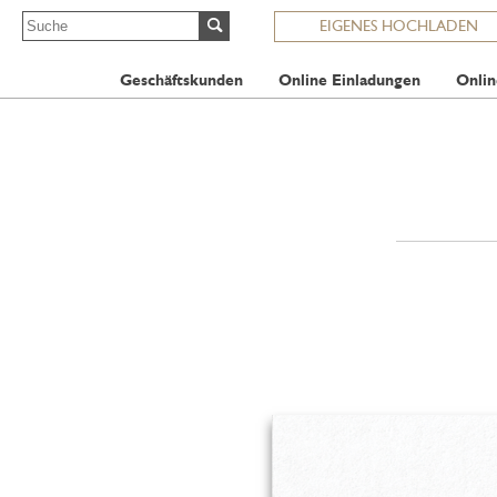
EIGENES HOCHLADEN
Geschäftskunden
Online Einladungen
Onlin