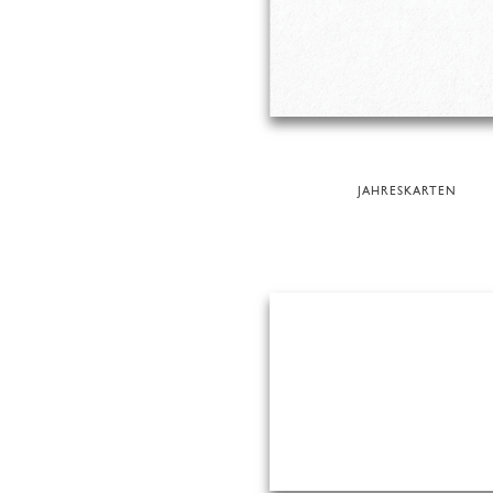
JAHRESKARTEN