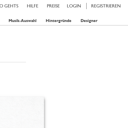
SO GEHTS
HILFE
PREISE
LOGIN
REGISTRIEREN
Musik-Auswahl
Hintergründe
Designer