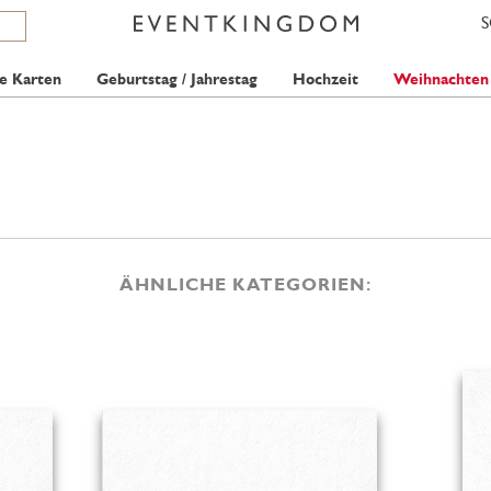
e Karten
Geburtstag / Jahrestag
Hochzeit
Weihnachten
ÄHNLICHE KATEGORIEN: