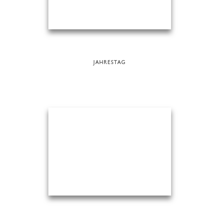
JAHRESTAG