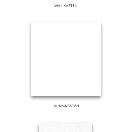
2001 KARTEN
JAHRESKARTEN