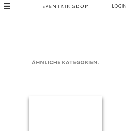
LOGIN
ÄHNLICHE KATEGORIEN: