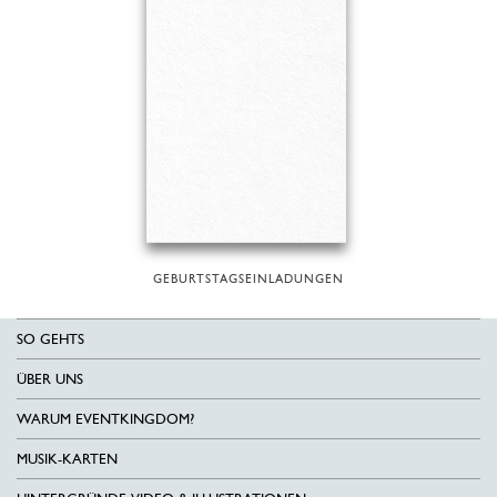
GEBURTSTAGSEINLADUNGEN
SO GEHTS
ÜBER UNS
WARUM EVENTKINGDOM?
MUSIK-KARTEN