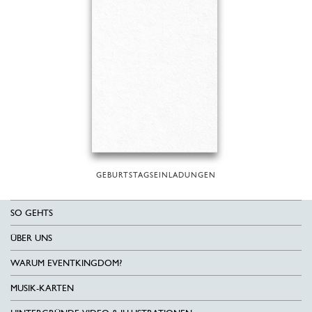
GEBURTSTAGSEINLADUNGEN
SO GEHTS
ÜBER UNS
WARUM EVENTKINGDOM?
MUSIK-KARTEN