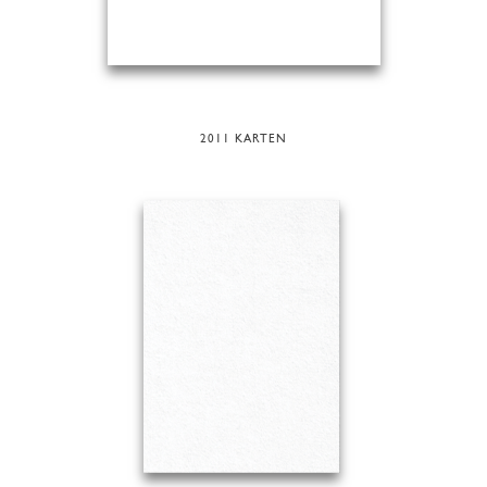
2011 KARTEN