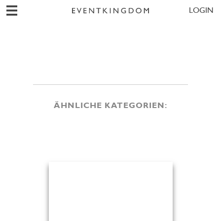
LOGIN
ÄHNLICHE KATEGORIEN: