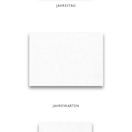
JAHRESTAG
JAHRESKARTEN