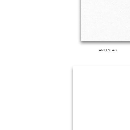
JAHRESTAG