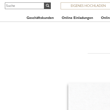
EIGENES HOCHLADEN
Geschäftskunden
Online Einladungen
Onlin