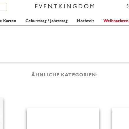
e Karten
Geburtstag / Jahrestag
Hochzeit
Weihnachten
ÄHNLICHE KATEGORIEN: