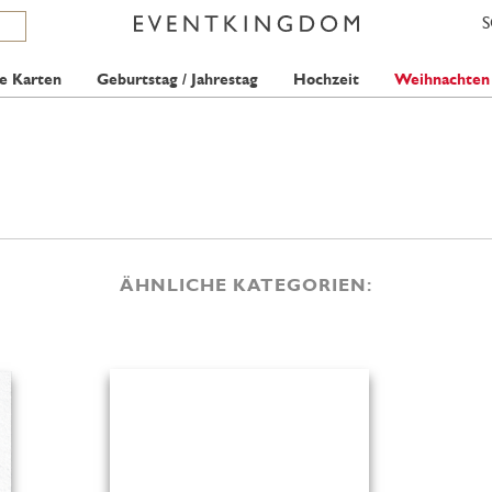
e Karten
Geburtstag / Jahrestag
Hochzeit
Weihnachten
ÄHNLICHE KATEGORIEN: