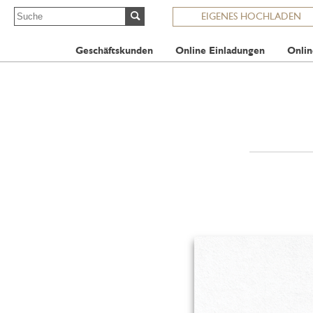
EIGENES HOCHLADEN
Geschäftskunden
Online Einladungen
Onlin