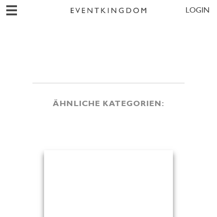
LOGIN
ÄHNLICHE KATEGORIEN: