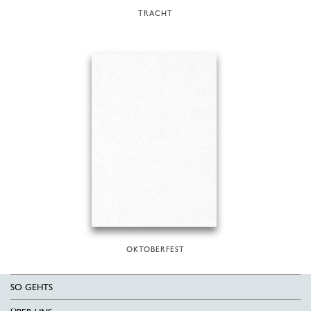
TRACHT
OKTOBERFEST
SO GEHTS