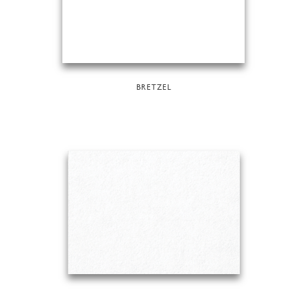
BRETZEL