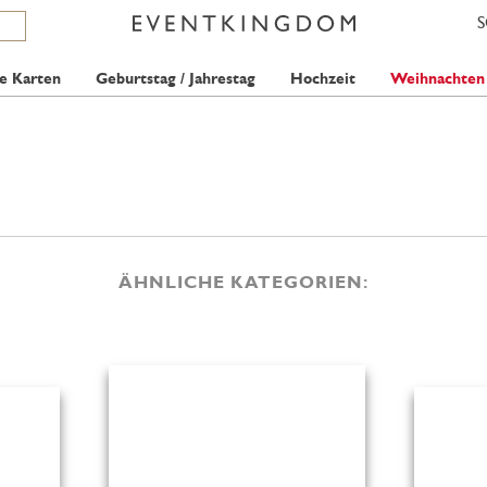
e Karten
Geburtstag / Jahrestag
Hochzeit
Weihnachten
ÄHNLICHE KATEGORIEN: