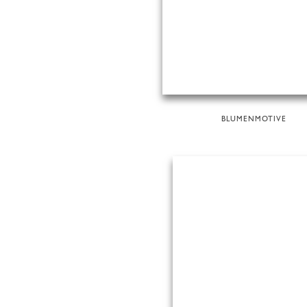
BLUMENMOTIVE