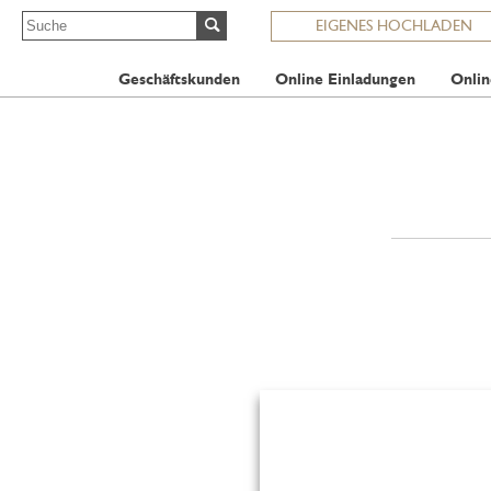
EIGENES HOCHLADEN
Geschäftskunden
Online Einladungen
Onlin