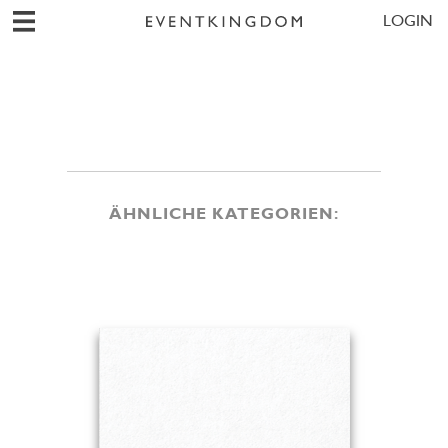
LOGIN
ÄHNLICHE KATEGORIEN: