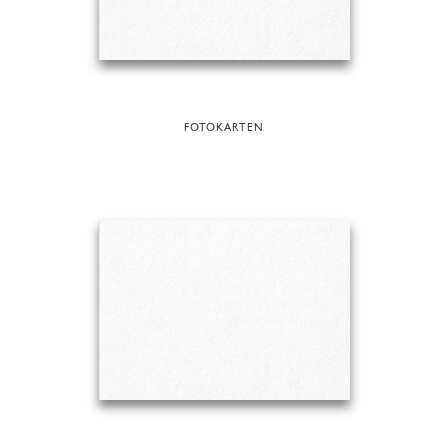
FOTOKARTEN