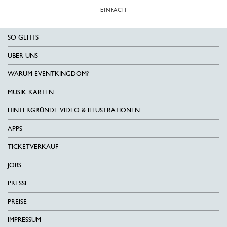
EINFACH
SO GEHTS
ÜBER UNS
WARUM EVENTKINGDOM?
MUSIK-KARTEN
HINTERGRÜNDE VIDEO & ILLUSTRATIONEN
APPS
TICKETVERKAUF
JOBS
PRESSE
PREISE
IMPRESSUM