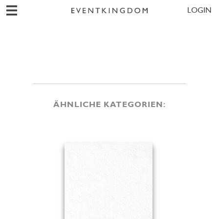
LOGIN
ÄHNLICHE KATEGORIEN: