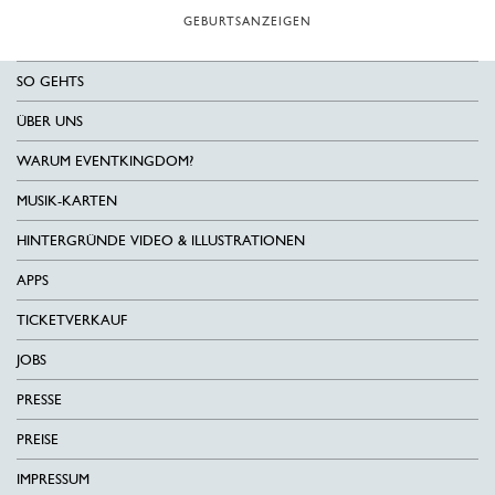
GEBURTSANZEIGEN
SO GEHTS
ÜBER UNS
WARUM EVENTKINGDOM?
MUSIK-KARTEN
HINTERGRÜNDE VIDEO & ILLUSTRATIONEN
APPS
TICKETVERKAUF
JOBS
PRESSE
PREISE
IMPRESSUM