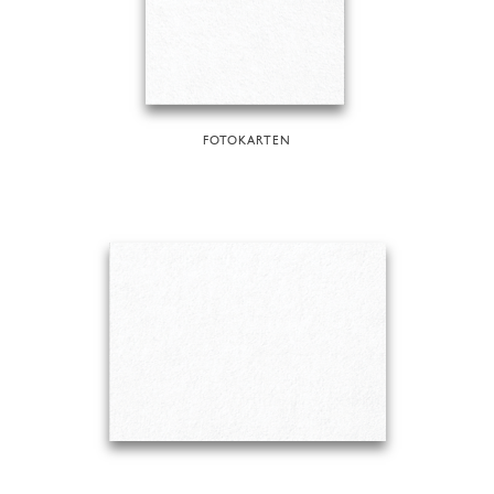
FOTOKARTEN