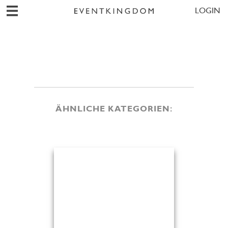
LOGIN
ÄHNLICHE KATEGORIEN: