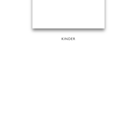
KINDER