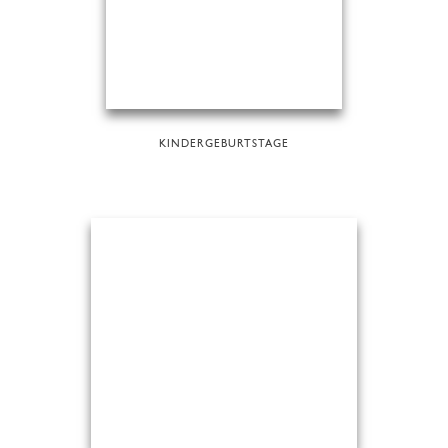
KINDERGEBURTSTAGE