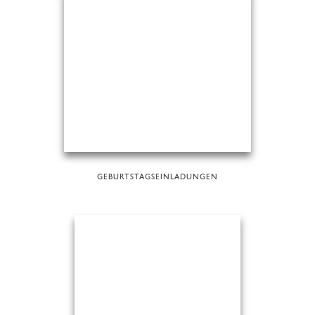
GEBURTSTAGSEINLADUNGEN