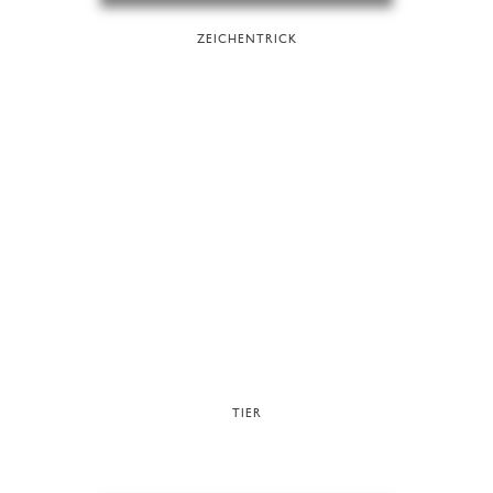
ZEICHENTRICK
TIER