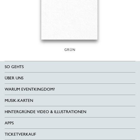
GRÜN
SO GEHTS
ÜBER UNS
WARUM EVENTKINGDOM?
MUSIK-KARTEN
HINTERGRÜNDE VIDEO & ILLUSTRATIONEN
APPS
TICKETVERKAUF