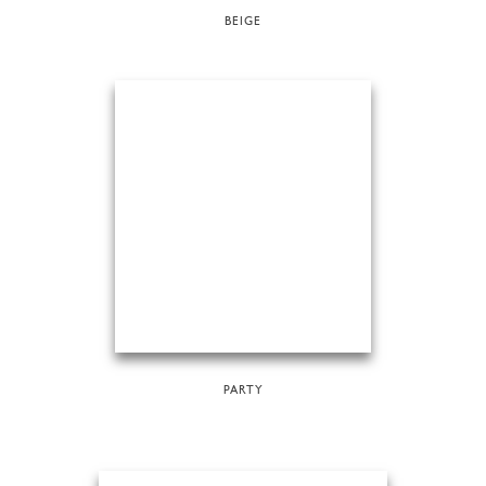
BEIGE
PARTY