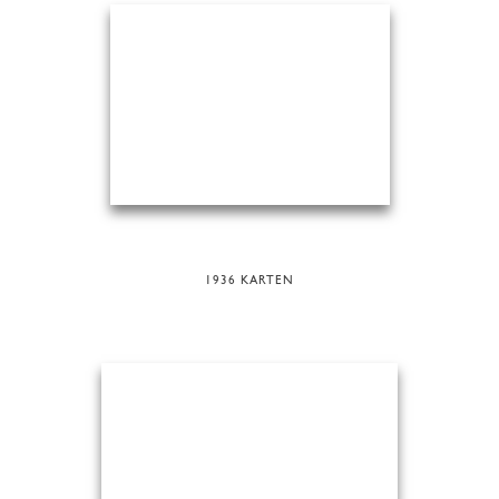
1936 KARTEN