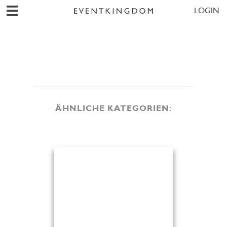
LOGIN
ÄHNLICHE KATEGORIEN: