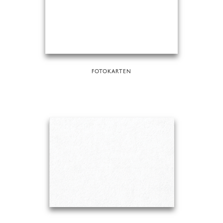
FOTOKARTEN