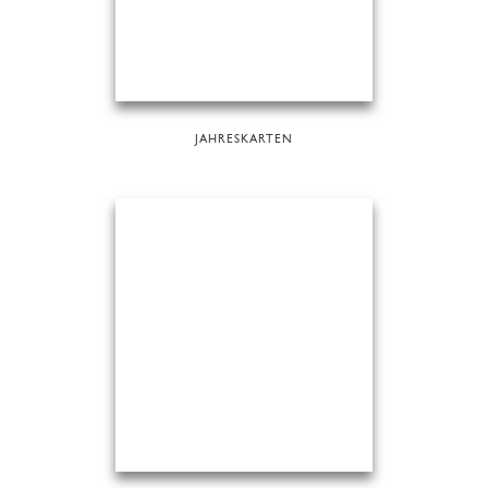
JAHRESKARTEN