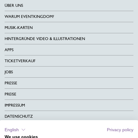
ÜBER UNS
WARUM EVENTKINGDOM?
MUSIK-KARTEN
HINTERGRÜNDE VIDEO & ILLUSTRATIONEN
APPS
TICKETVERKAUF
JOBS
PRESSE
PREISE
IMPRESSUM
DATENSCHUTZ
KONTAKT
English
Privacy policy
We use cookies