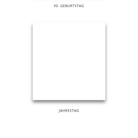
90. GEBURTSTAG
JAHRESTAG