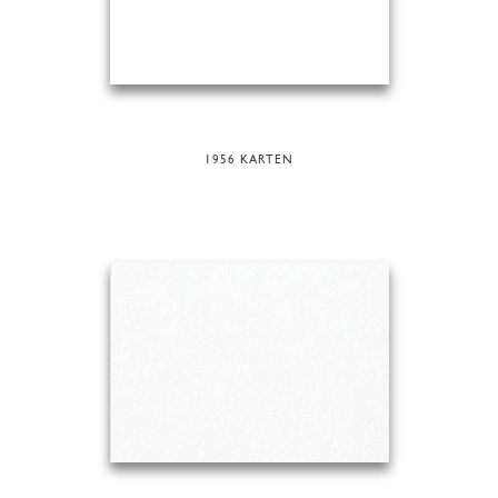
1956 KARTEN