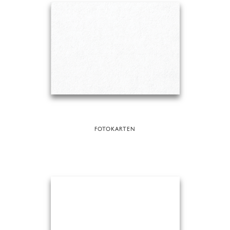
FOTOKARTEN