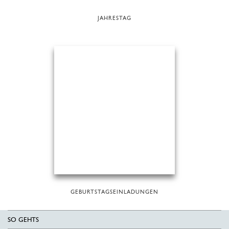
JAHRESTAG
GEBURTSTAGSEINLADUNGEN
SO GEHTS