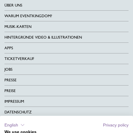
ÜBER UNS
WARUM EVENTKINGDOM?
MUSIK-KARTEN
HINTERGRÜNDE VIDEO & ILLUSTRATIONEN
APPS
TICKETVERKAUF
JOBS
PRESSE
PREISE
IMPRESSUM
DATENSCHUTZ
KONTAKT
English
Privacy policy
We use cookies