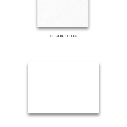
70. GEBURTSTAG