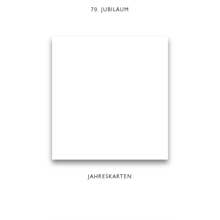
70. JUBILÄUM
JAHRESKARTEN