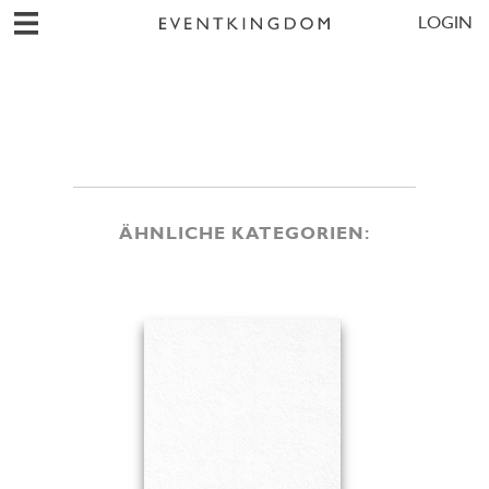
LOGIN
ÄHNLICHE KATEGORIEN: