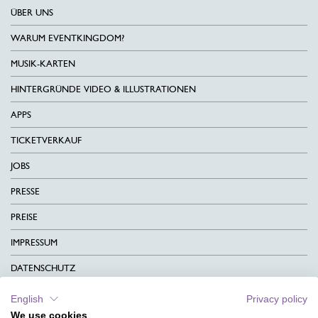
ÜBER UNS
WARUM EVENTKINGDOM?
MUSIK-KARTEN
HINTERGRÜNDE VIDEO & ILLUSTRATIONEN
APPS
TICKETVERKAUF
JOBS
PRESSE
PREISE
IMPRESSUM
DATENSCHUTZ
KONTAKT
English
Privacy policy
We use cookies