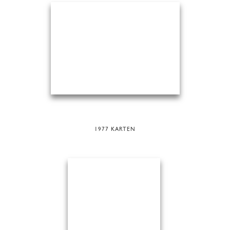
1977 KARTEN