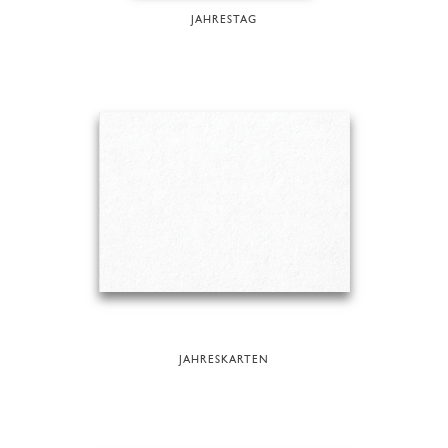
JAHRESTAG
JAHRESKARTEN