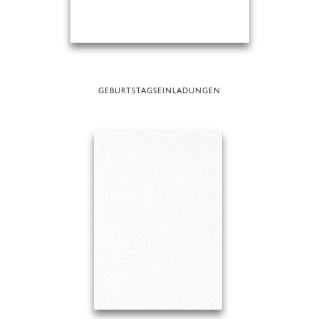
GEBURTSTAGSEINLADUNGEN