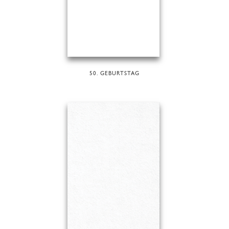
50. GEBURTSTAG