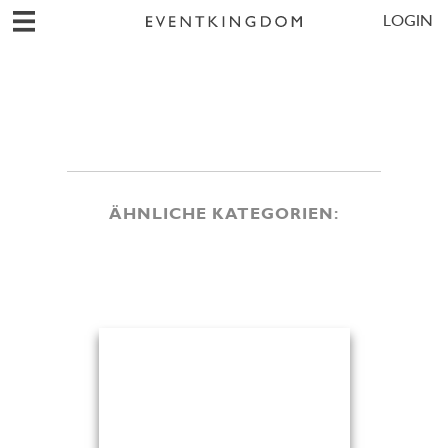
LOGIN
ÄHNLICHE KATEGORIEN: