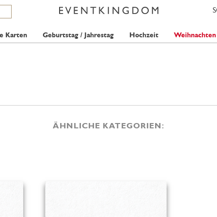
e Karten
Geburtstag / Jahrestag
Hochzeit
Weihnachten
ÄHNLICHE KATEGORIEN: