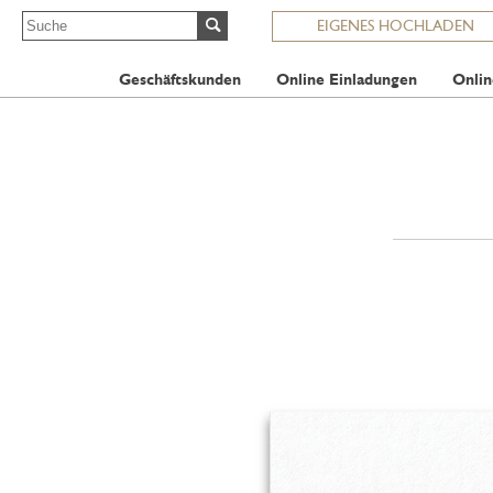
EIGENES HOCHLADEN
Geschäftskunden
Online Einladungen
Onlin