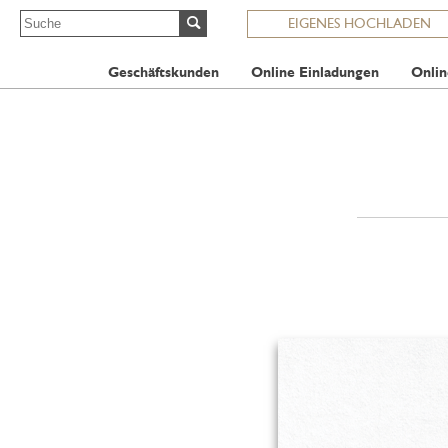
EIGENES HOCHLADEN
Geschäftskunden
Online Einladungen
Onlin