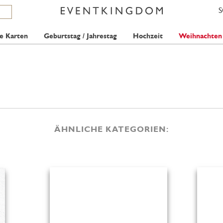
e Karten
Geburtstag / Jahrestag
Hochzeit
Weihnachten
ÄHNLICHE KATEGORIEN: