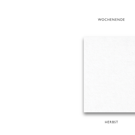
WOCHENENDE
HERBST