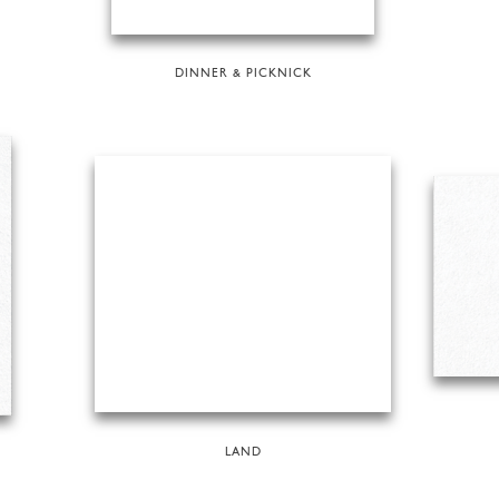
DINNER & PICKNICK
LAND