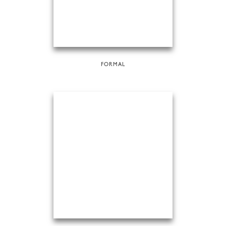
FORMAL