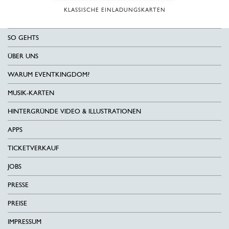
KLASSISCHE EINLADUNGSKARTEN
SO GEHTS
ÜBER UNS
WARUM EVENTKINGDOM?
MUSIK-KARTEN
HINTERGRÜNDE VIDEO & ILLUSTRATIONEN
APPS
TICKETVERKAUF
JOBS
PRESSE
PREISE
IMPRESSUM