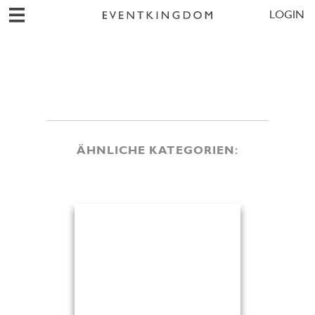
LOGIN
ÄHNLICHE KATEGORIEN: