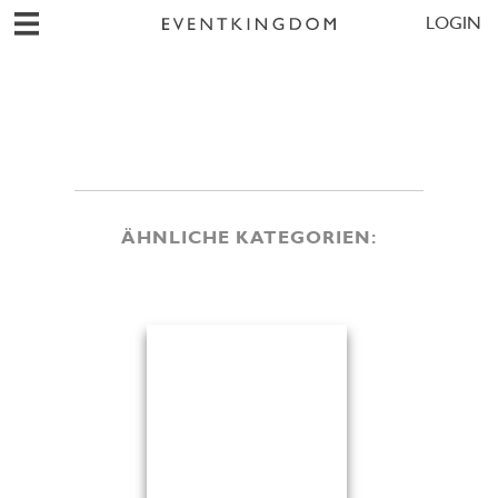
LOGIN
ÄHNLICHE KATEGORIEN: