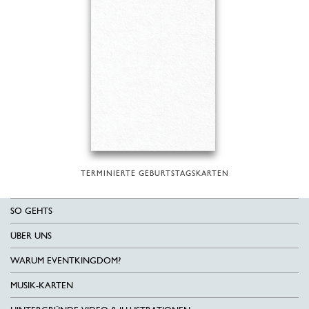
TERMINIERTE GEBURTSTAGSKARTEN
SO GEHTS
ÜBER UNS
WARUM EVENTKINGDOM?
MUSIK-KARTEN