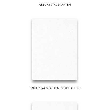
GEBURTSTAGSKARTEN
GEBURTSTAGSKARTEN GESCHÄFTLICH