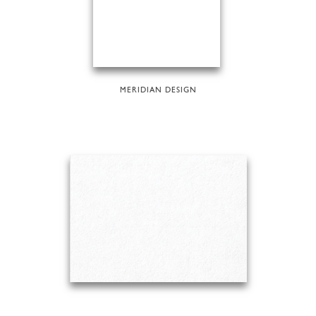
MERIDIAN DESIGN