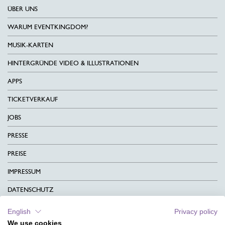
ÜBER UNS
WARUM EVENTKINGDOM?
MUSIK-KARTEN
HINTERGRÜNDE VIDEO & ILLUSTRATIONEN
APPS
TICKETVERKAUF
JOBS
PRESSE
PREISE
IMPRESSUM
DATENSCHUTZ
KONTAKT
English
Privacy policy
We use cookies