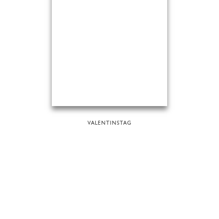
VALENTINSTAG