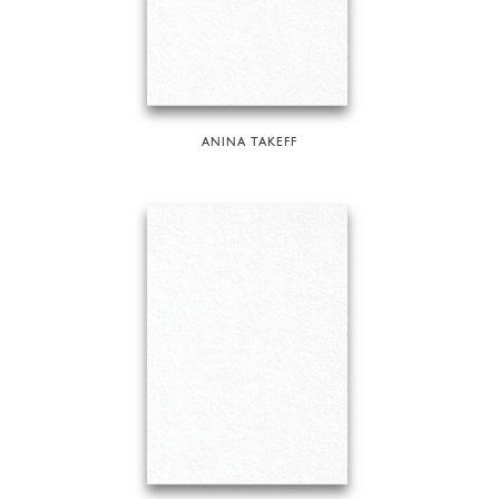
ANINA TAKEFF