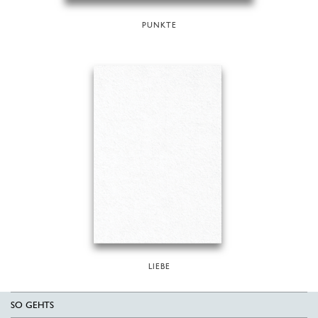
PUNKTE
LIEBE
SO GEHTS