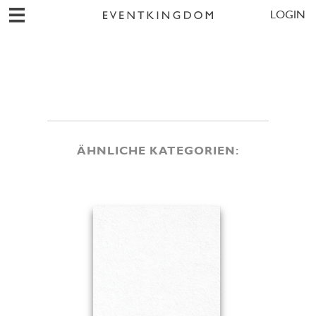
LOGIN
ÄHNLICHE KATEGORIEN: