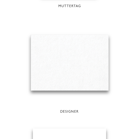
MUTTERTAG
DESIGNER