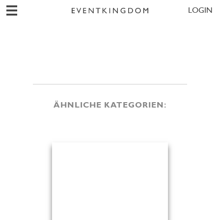
LOGIN
ÄHNLICHE KATEGORIEN: