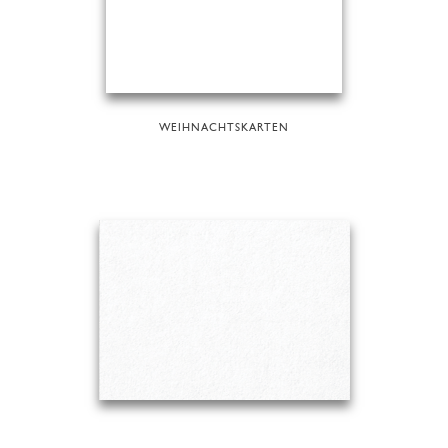
WEIHNACHTSKARTEN