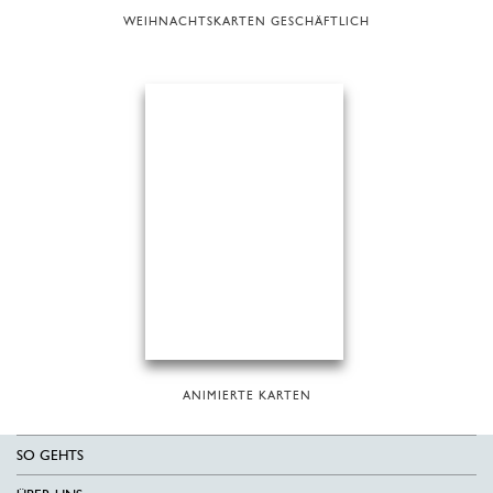
WEIHNACHTSKARTEN GESCHÄFTLICH
ANIMIERTE KARTEN
SO GEHTS