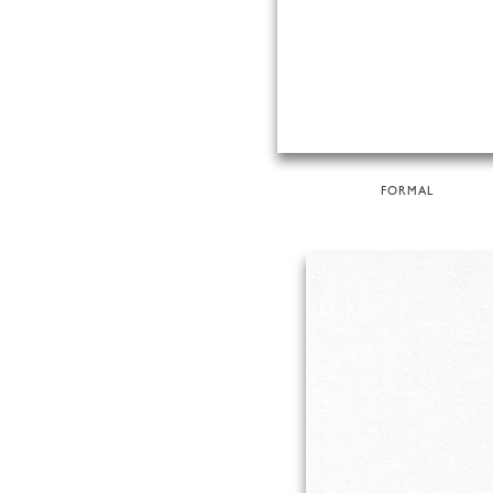
FORMAL