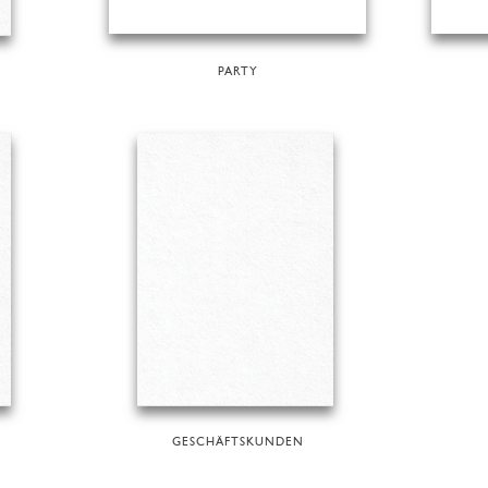
N
PARTY
GESCHÄFTSKUNDEN