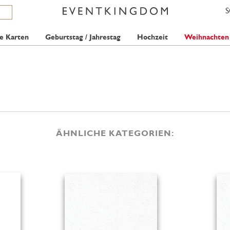
e Karten
Geburtstag / Jahrestag
Hochzeit
Weihnachten
ÄHNLICHE KATEGORIEN: