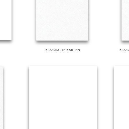
KLASSISCHE KARTEN
KLAS