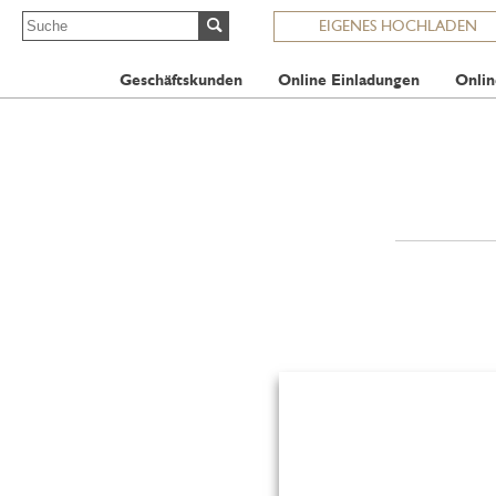
EIGENES HOCHLADEN
Geschäftskunden
Online Einladungen
Onlin