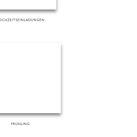
OCHZEITSEINLADUNGEN
FRÜHLING