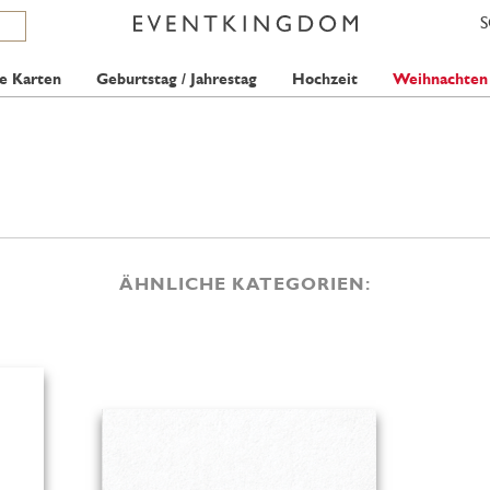
e Karten
Geburtstag / Jahrestag
Hochzeit
Weihnachten
ÄHNLICHE KATEGORIEN: