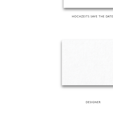
HOCHZEITS SAVE THE DATE
DESIGNER