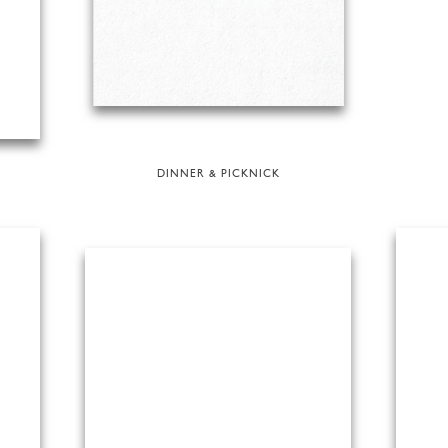
DINNER & PICKNICK