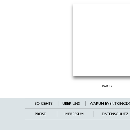
PARTY
SO GEHTS
ÜBER UNS
WARUM EVENTKINGD
PREISE
IMPRESSUM
DATENSCHUTZ