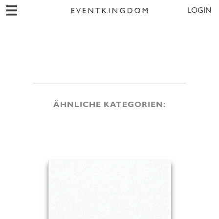
LOGIN
ÄHNLICHE KATEGORIEN: