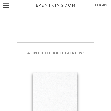
LOGIN
ÄHNLICHE KATEGORIEN: