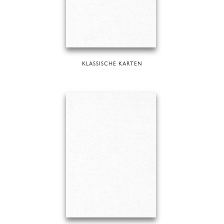
KLASSISCHE KARTEN