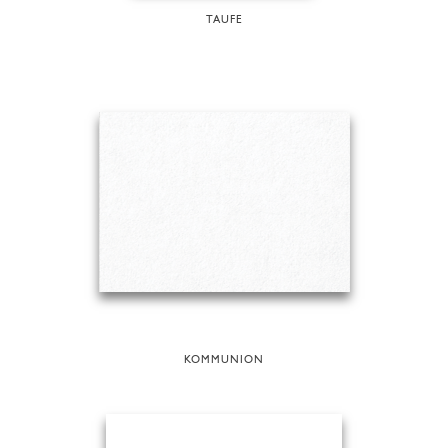
TAUFE
KOMMUNION