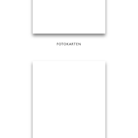
FOTOKARTEN