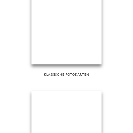
KLASSISCHE FOTOKARTEN