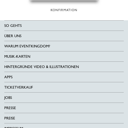
KONFIRMATION
SO GEHTS
ÜBER UNS
WARUM EVENTKINGDOM?
MUSIK-KARTEN
HINTERGRÜNDE VIDEO & ILLUSTRATIONEN
APPS
TICKETVERKAUF
JOBS
PRESSE
PREISE