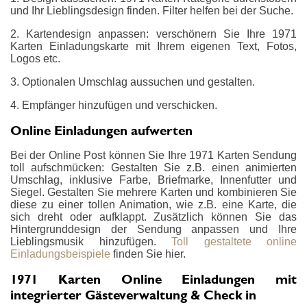
und Ihr Lieblingsdesign finden. Filter helfen bei der Suche.
2. Kartendesign anpassen: verschönern Sie Ihre 1971
Karten Einladungskarte mit Ihrem eigenen Text, Fotos,
Logos etc.
3. Optionalen Umschlag aussuchen und gestalten.
4. Empfänger hinzufügen und verschicken.
Online Einladungen aufwerten
Bei der Online Post können Sie Ihre 1971 Karten Sendung
toll aufschmücken: Gestalten Sie z.B. einen animierten
Umschlag, inklusive Farbe, Briefmarke, Innenfutter und
Siegel. Gestalten Sie mehrere Karten und kombinieren Sie
diese zu einer tollen Animation, wie z.B. eine Karte, die
sich dreht oder aufklappt. Zusätzlich können Sie das
Hintergrunddesign der Sendung anpassen und Ihre
Lieblingsmusik hinzufügen.
Toll gestaltete online
Einladungsbeispiele
finden Sie hier.
1971 Karten Online Einladungen mit
integrierter Gästeverwaltung & Check in