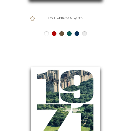
1971 GEBOREN QUER