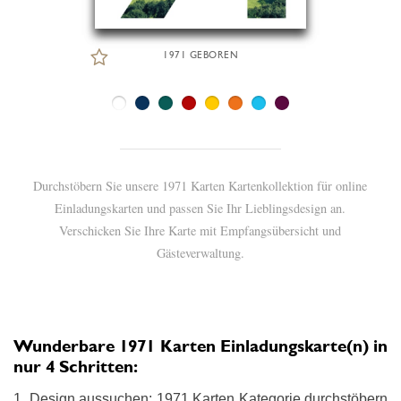
1971 GEBOREN
Durchstöbern Sie unsere 1971 Karten Kartenkollektion für online
Einladungskarten und passen Sie Ihr Lieblingsdesign an.
Verschicken Sie Ihre Karte mit Empfangsübersicht und
Gästeverwaltung.
Wunderbare 1971 Karten Einladungskarte(n) in
nur 4 Schritten:
1. Design aussuchen: 1971 Karten Kategorie durchstöbern