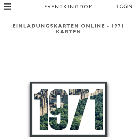
LOGIN
EINLADUNGSKARTEN ONLINE - 1971
KARTEN