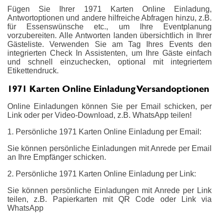
Fügen Sie Ihrer 1971 Karten Online Einladung,
Antwortoptionen und andere hilfreiche Abfragen hinzu, z.B.
für Essenswünsche etc., um Ihre Eventplanung
vorzubereiten. Alle Antworten landen übersichtlich in Ihrer
Gästeliste. Verwenden Sie am Tag Ihres Events den
integrierten Check In Assistenten, um Ihre Gäste einfach
und schnell einzuchecken, optional mit integriertem
Etikettendruck.
1971 Karten Online Einladung Versandoptionen
Online Einladungen können Sie per Email schicken, per
Link oder per Video-Download, z.B. WhatsApp teilen!
1. Persönliche 1971 Karten Online Einladung per Email:
Sie können persönliche Einladungen mit Anrede per Email
an Ihre Empfänger schicken.
2. Persönliche 1971 Karten Online Einladung per Link:
Sie können persönliche Einladungen mit Anrede per Link
teilen, z.B. Papierkarten mit QR Code oder Link via
WhatsApp