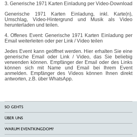
3. Generische 1971 Karten Einladung per Video-Download
Generische 1971 Karten Einladung, inkl. Karte(n),
Umschlag, Video-Hintergrund und Musik als Video
herunterladen und teilen.
4. Offenes Event: Generische 1971 Karten Einladung per
Email weiterleiten oder per Link / Video teilen
Jedes Event kann geöffnet werden. Hier erhalten Sie eine
generische Email oder Link / Video, das Sie beliebig
verwenden können. Empfänger der Email oder des Links
können sich mit Name und Email bei Ihrem Event
anmelden. Empfänger des Videos können Ihnen direkt
antworten, z.B. über WhatsApp.
SO GEHTS
ÜBER UNS
WARUM EVENTKINGDOM?