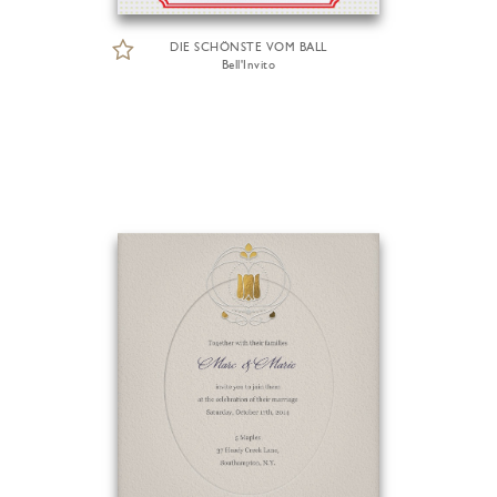
DIE SCHÖNSTE VOM BALL
Bell'Invito