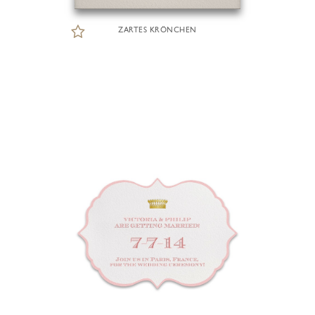
ZARTES KRÖNCHEN