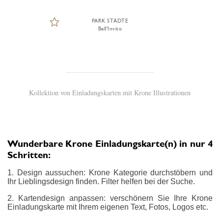
PARK STÄDTE
Bell'Invito
Kollektion von Einladungskarten mit Krone Illustrationen
Wunderbare Krone Einladungskarte(n) in nur 4
Schritten:
1. Design aussuchen: Krone Kategorie durchstöbern und
Ihr Lieblingsdesign finden. Filter helfen bei der Suche.
2. Kartendesign anpassen: verschönern Sie Ihre Krone
Einladungskarte mit Ihrem eigenen Text, Fotos, Logos etc.