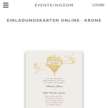
LOGIN
EINLADUNGSKARTEN ONLINE - KRONE