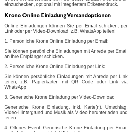
einzuchecken, optional mit integriertem Etikettendruck.
Krone Online Einladung Versandoptionen
Online Einladungen können Sie per Email schicken, per
Link oder per Video-Download, z.B. WhatsApp teilen!
1. Persönliche Krone Online Einladung per Email:
Sie können persönliche Einladungen mit Anrede per Email
an Ihre Empfänger schicken.
2. Persönliche Krone Online Einladung per Link:
Sie können persönliche Einladungen mit Anrede per Link
teilen, z.B. Papierkarten mit QR Code oder Link via
WhatsApp
3. Generische Krone Einladung per Video-Download
Generische Krone Einladung, inkl. Karte(n), Umschlag,
Video-Hintergrund und Musik als Video herunterladen und
teilen.
4. Offenes Event: Generische Krone Einladung per Email