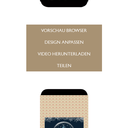
VORSCHAU BROWSER
DESIGN ANPASSEN
VIDEO HERUNTERLADEN
TEILEN