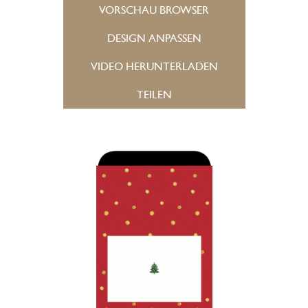
VORSCHAU BROWSER
DESIGN ANPASSEN
VIDEO HERUNTERLADEN
TEILEN