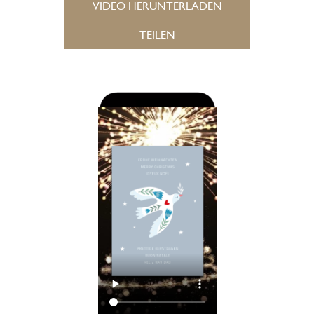
VIDEO HERUNTERLADEN
TEILEN