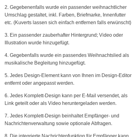
2. Gegebenenfalls wurde ein passender weihnachtlicher
Umschlag gestaltet, inkl. Farben, Briefmarke, Innenfutter
etc. (Kuverts lassen sich einfach entfernen falls erwünscht)
3. Ein passender zauberhafter Hintergrund; Video oder
Illustration wurde hinzugefügt.
4. Gegebenfalls wurde ein passendes Weihnachtslied als
musikalische Begleitung hinzugefügt.
5. Jedes Design-Element kann von Ihnen im Design-Editor
entfernt oder angepasst werden.
6. Jedes Komplett-Design kann per E-Mail versendet, als
Link geteilt oder als Video heruntergeladen werden.
7. Jedes Komplett-Design beinhaltet Empfänger- und
Nachrichtenverwaltung sowie optionale Abfragen.
8. Die integrierte Nachrichtenfunktion für Empfänger kann