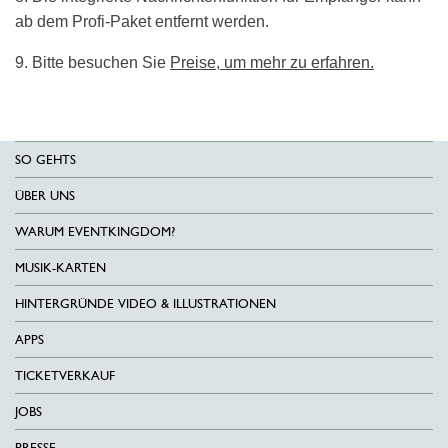
ab dem Profi-Paket entfernt werden.
9. Bitte besuchen Sie
Preise, um mehr zu erfahren.
SO GEHTS
ÜBER UNS
WARUM EVENTKINGDOM?
MUSIK-KARTEN
HINTERGRÜNDE VIDEO & ILLUSTRATIONEN
APPS
TICKETVERKAUF
JOBS
PRESSE