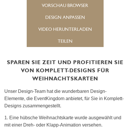
VORSCHAU BROWSER
DESIGN ANPASSEN
VIDEO HERUNTERLADEN
TEILEN
SPAREN SIE ZEIT UND PROFITIEREN SIE
VON KOMPLETT-DESIGNS FÜR
WEIHNACHTSKARTEN
Unser Design-Team hat die wunderbaren Design-
Elemente, die EventKingdom anbietet, für Sie in Komplett-
Designs zusammengestellt.
1. Eine hübsche Weihnachtskarte wurde ausgewählt und
mit einer Dreh- oder Klapp-Animation versehen.