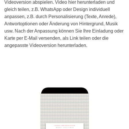
Videoversion abspielen. Video hier herunterladen und
gleich teilen, z.B. WhatsApp oder Design individuell
anpassen, z.B. durch Personalisierung (Texte, Anrede),
Antwortoptionen oder Änderung von Hintergrund, Musik
usw. Nach der Anpassung können Sie Ihre Einladung oder
Karte per E-Mail versenden, als Link teilen oder die
angepasste Videoversion herunterladen.