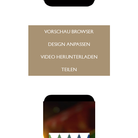
VORSCHAU BROWSER
DESIGN ANPASSEN
VIDEO HERUNTERLADEN
TEILEN