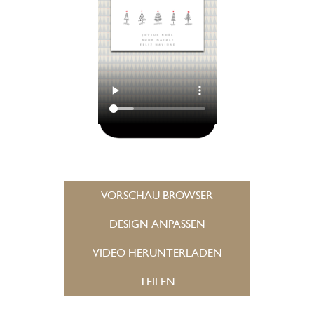
VORSCHAU BROWSER
DESIGN ANPASSEN
VIDEO HERUNTERLADEN
TEILEN