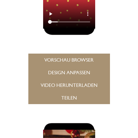
VORSCHAU BROWSER
DESIGN ANPASSEN
VIDEO HERUNTERLADEN
TEILEN