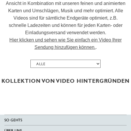
Ansicht in Kombination mit unseren feinen und animierten
Karten und Umschlägen, Musik und mehr optimiert. Alle
Videos sind für sämtliche Endgeräte optimiert, z.B.
schnelle Ladezeiten und können für jeden Karten- oder
Einladungsversand verwendet werden.
Hier klicken und sehen wie Sie einfach ein Video Ihrer
Sendung hinzufügen können.
.
KOLLEKTION VON VIDEO HINTERGRÜNDEN
SO GEHTS
ÜBER UNS