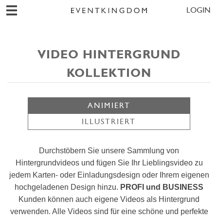
LOGIN
VIDEO HINTERGRUND
KOLLEKTION
ANIMIERT
ILLUSTRIERT
Durchstöbern Sie unsere Sammlung von
Hintergrundvideos und fügen Sie Ihr Lieblingsvideo zu
jedem Karten- oder Einladungsdesign oder Ihrem eigenen
hochgeladenen Design hinzu.
PROFI und BUSINESS
Kunden können auch eigene Videos als Hintergrund
verwenden. Alle Videos sind für eine schöne und perfekte