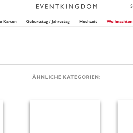
e Karten
Geburtstag / Jahrestag
Hochzeit
Weihnachten
ÄHNLICHE KATEGORIEN: