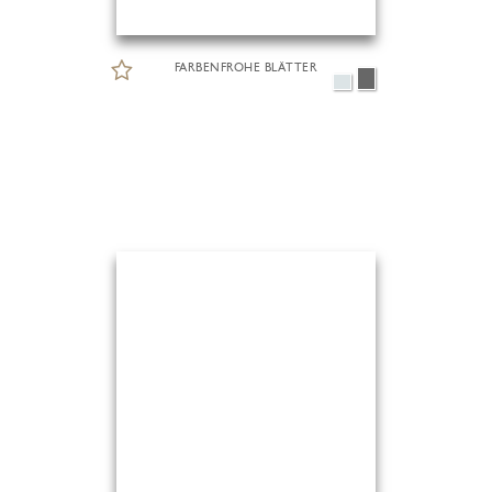
FARBENFROHE BLÄTTER