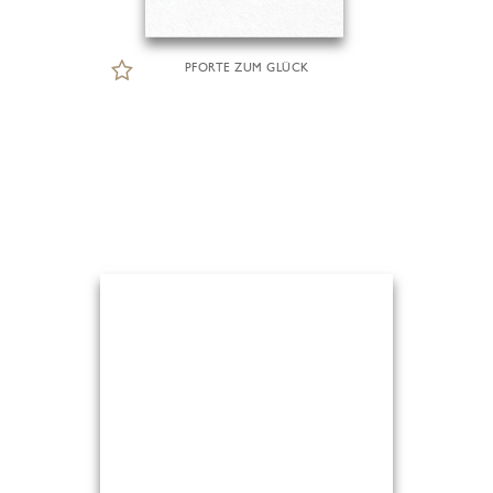
PFORTE ZUM GLÜCK