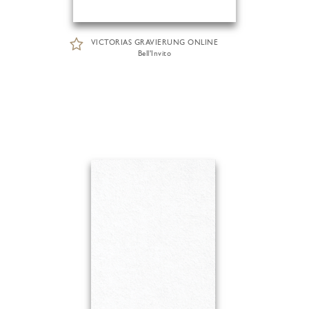
VICTORIAS GRAVIERUNG ONLINE
Bell'Invito