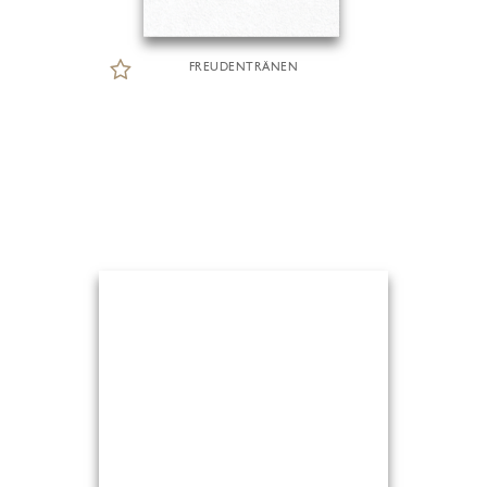
FREUDENTRÄNEN