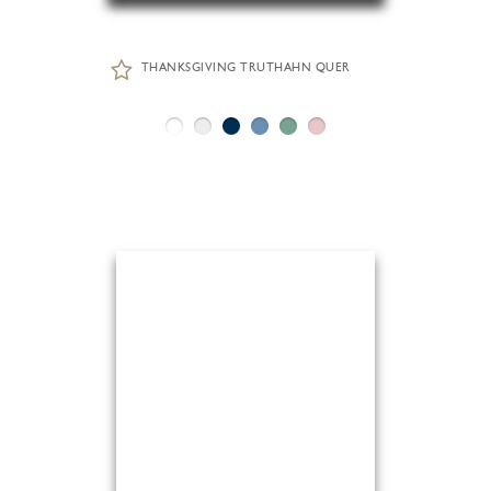
THANKSGIVING TRUTHAHN QUER