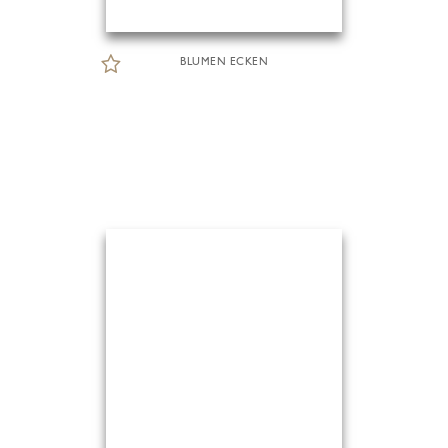
BLUMEN ECKEN