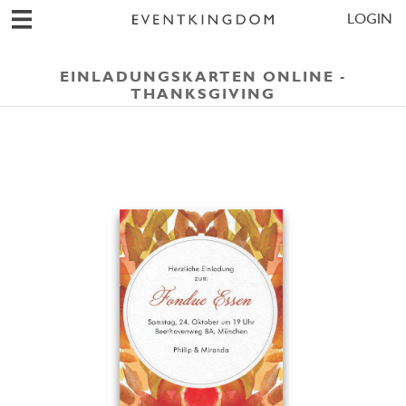
LOGIN
EINLADUNGSKARTEN ONLINE -
THANKSGIVING