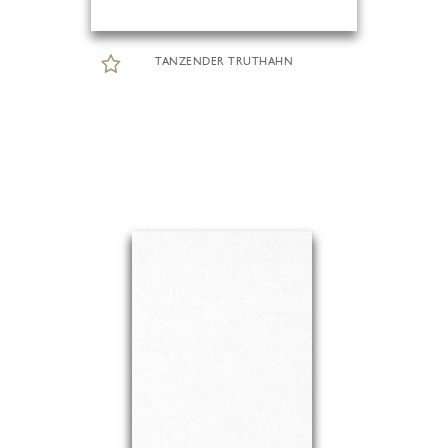
TANZENDER TRUTHAHN