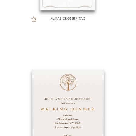
ALMAS GROSSER TAG