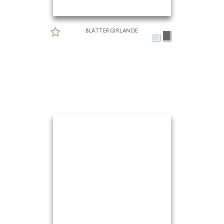
BLÄTTERGIRLANDE