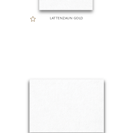
LATTENZAUN GOLD