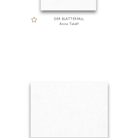
DER BLÄTTERFALL
Anina Takeff