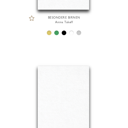
BESONDERE BIRNEN
Anina Takeff