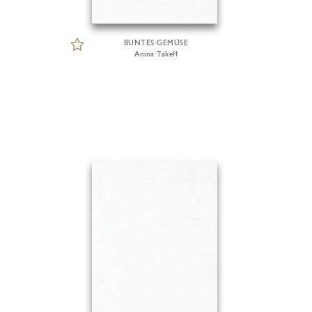
BUNTES GEMÜSE
Anina Takeff