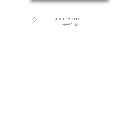
AUF DEM TELLER
Paperthings