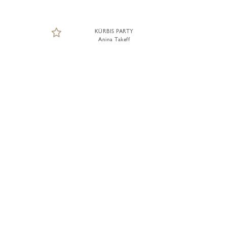
KÜRBIS PARTY
Anina Takeff