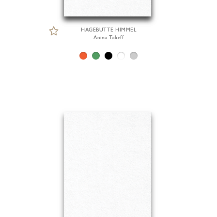
HAGEBUTTE HIMMEL
Anina Takeff