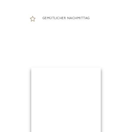
GEMÜTLICHER NACHMITTAG