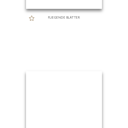
FLIEGENDE BLÄTTER