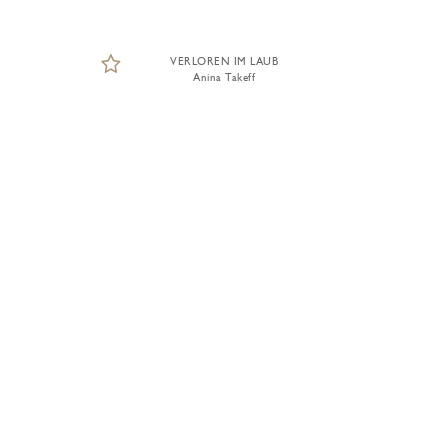
VERLOREN IM LAUB
Anina Takeff