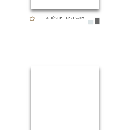
SCHÖNHEIT DES LAUBES