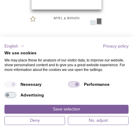
ÄPFEL & BIRNEN
English
Privacy policy
We use cookies
We may place these for analysis of our visitor data, to improve our website,
show personalised content and to give you a great website experience. For
more information about the cookies we use open the settings.
Necessary
Performance
Advertising
Save selection
Deny
No, adjust