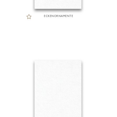
ECKENORNAMENTE