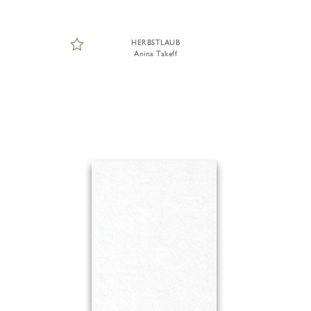
HERBSTLAUB
Anina Takeff