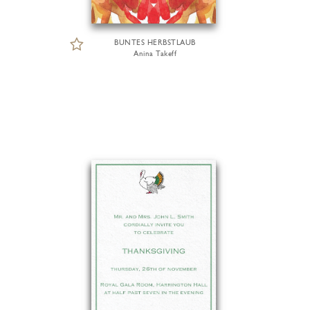
BUNTES HERBSTLAUB
Anina Takeff