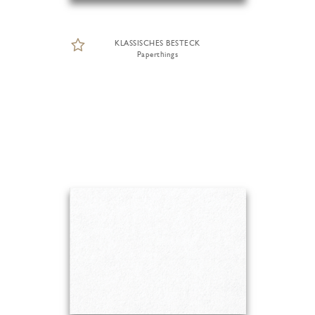
KLASSISCHES BESTECK
Paperthings