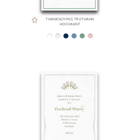
THANKSGIVING TRUTHAHN
HOCHKANT