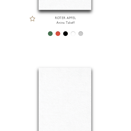
ROTER APFEL
Anina Takeff