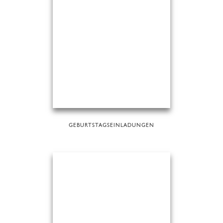
GEBURTSTAGSEINLADUNGEN