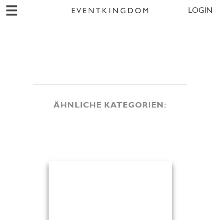
LOGIN
ÄHNLICHE KATEGORIEN: