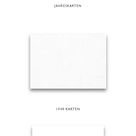
JAHRESKARTEN
1948 KARTEN