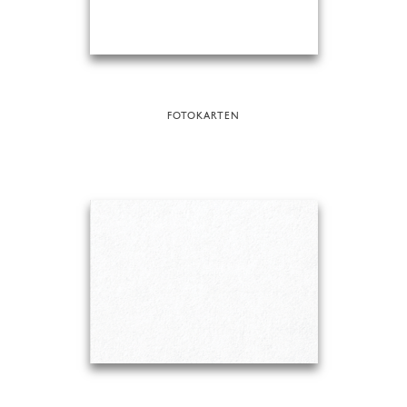
FOTOKARTEN