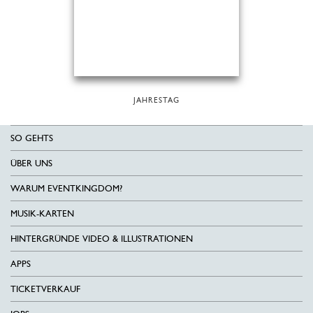
JAHRESTAG
SO GEHTS
ÜBER UNS
WARUM EVENTKINGDOM?
MUSIK-KARTEN
HINTERGRÜNDE VIDEO & ILLUSTRATIONEN
APPS
TICKETVERKAUF