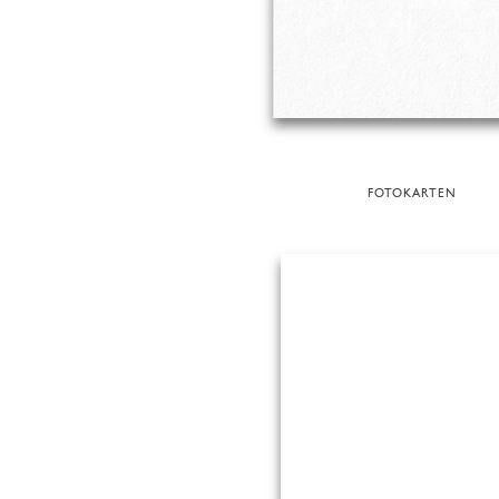
FOTOKARTEN