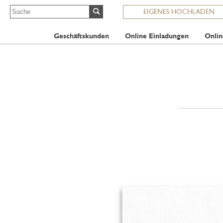
EIGENES HOCHLADEN
Geschäftskunden
Online Einladungen
Onlin