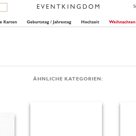
e Karten
Geburtstag / Jahrestag
Hochzeit
Weihnachten
ÄHNLICHE KATEGORIEN: