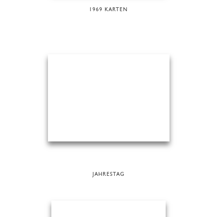
1969 KARTEN
JAHRESTAG