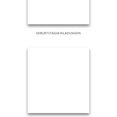
GEBURTSTAGSEINLADUNGEN