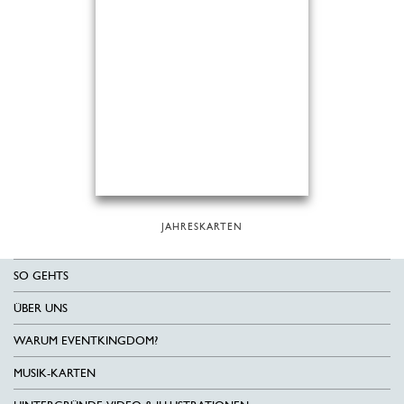
JAHRESKARTEN
SO GEHTS
ÜBER UNS
WARUM EVENTKINGDOM?
MUSIK-KARTEN