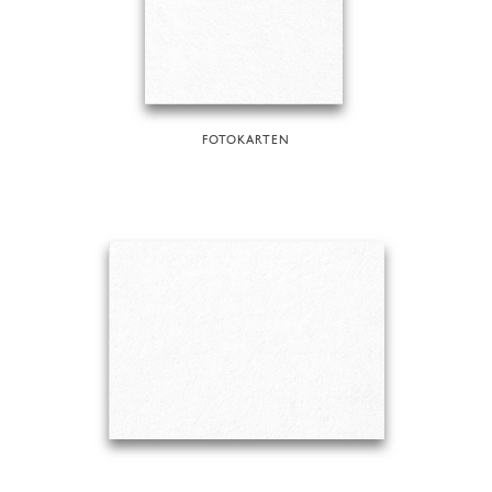
FOTOKARTEN