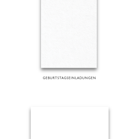
GEBURTSTAGSEINLADUNGEN