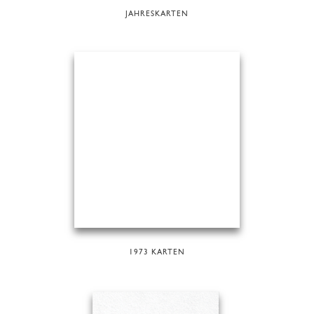
JAHRESKARTEN
1973 KARTEN