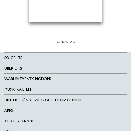
JAHRESTAG
SO GEHTS
ÜBER UNS
WARUM EVENTKINGDOM?
MUSIK-KARTEN
HINTERGRÜNDE VIDEO & ILLUSTRATIONEN
APPS
TICKETVERKAUF