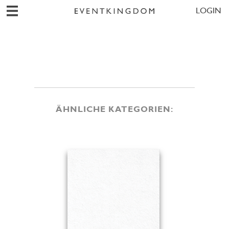
LOGIN
ÄHNLICHE KATEGORIEN: