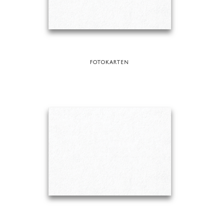
FOTOKARTEN