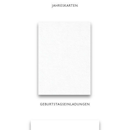
JAHRESKARTEN
GEBURTSTAGSEINLADUNGEN