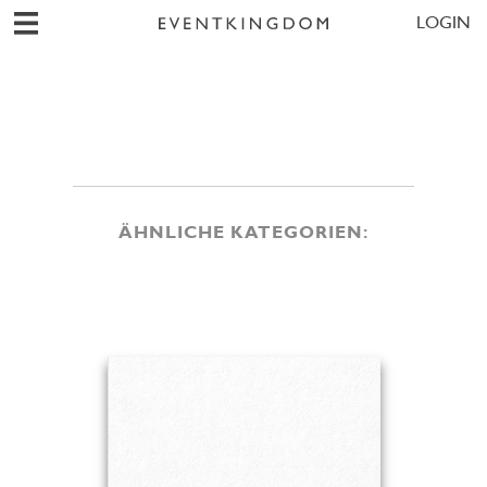
LOGIN
ÄHNLICHE KATEGORIEN: