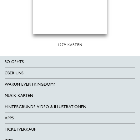
1979 KARTEN
SO GEHTS
ÜBER UNS
WARUM EVENTKINGDOM?
MUSIK-KARTEN
HINTERGRÜNDE VIDEO & ILLUSTRATIONEN
APPS
TICKETVERKAUF