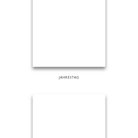
JAHRESTAG