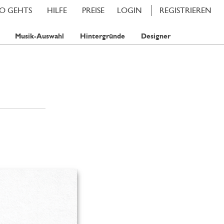
SO GEHTS
HILFE
PREISE
LOGIN
REGISTRIEREN
Musik-Auswahl
Hintergründe
Designer