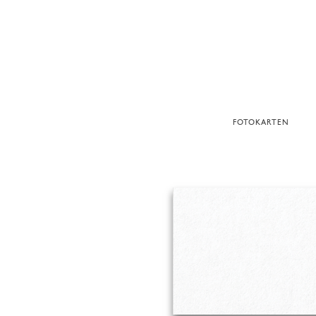
FOTOKARTEN