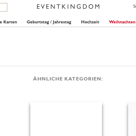
e Karten
Geburtstag / Jahrestag
Hochzeit
Weihnachten
ÄHNLICHE KATEGORIEN: