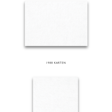
1988 KARTEN