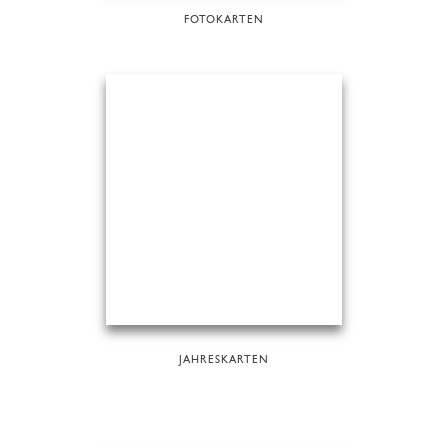
FOTOKARTEN
JAHRESKARTEN