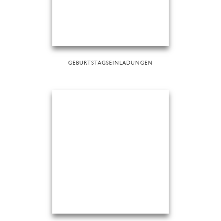
GEBURTSTAGSEINLADUNGEN