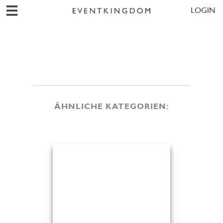
LOGIN
ÄHNLICHE KATEGORIEN: