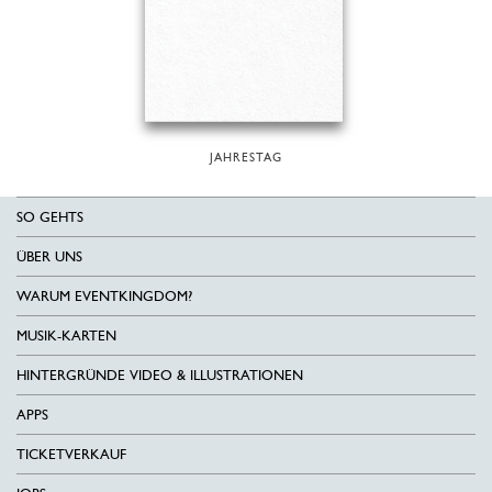
JAHRESTAG
SO GEHTS
ÜBER UNS
WARUM EVENTKINGDOM?
MUSIK-KARTEN
HINTERGRÜNDE VIDEO & ILLUSTRATIONEN
APPS
TICKETVERKAUF