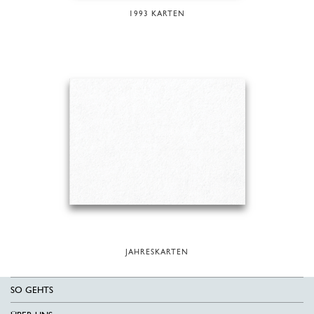
1993 KARTEN
JAHRESKARTEN
SO GEHTS