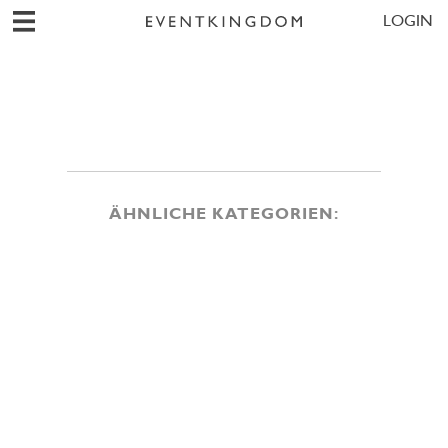
LOGIN
ÄHNLICHE KATEGORIEN: