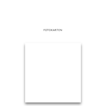
FOTOKARTEN