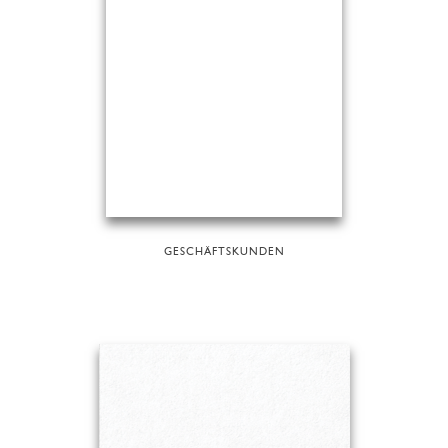
GESCHÄFTSKUNDEN