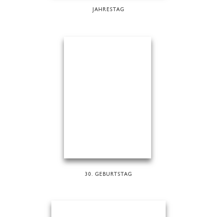
JAHRESTAG
30. GEBURTSTAG