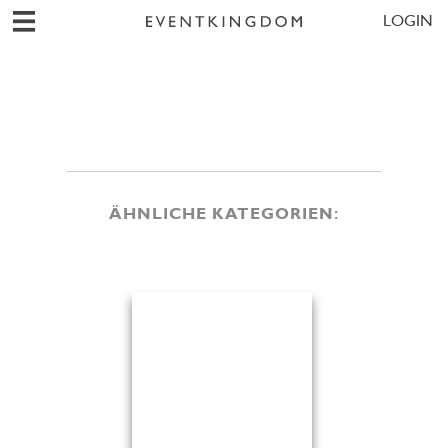
LOGIN
ÄHNLICHE KATEGORIEN: