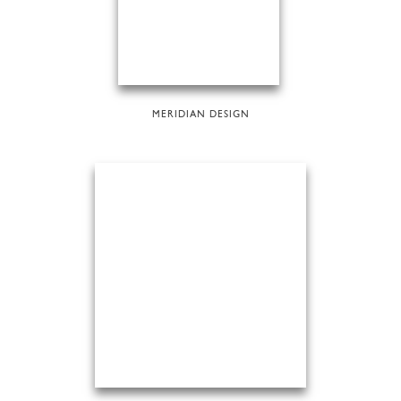
MERIDIAN DESIGN