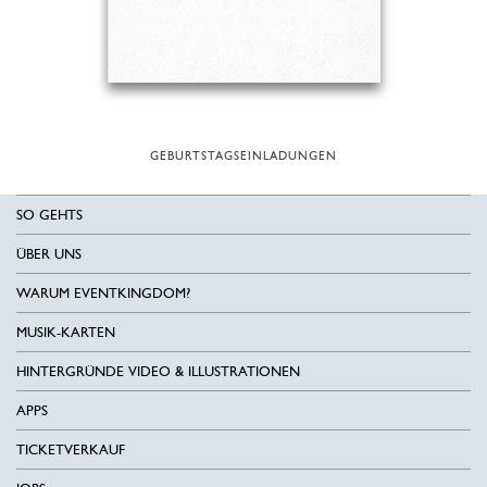
GEBURTSTAGSEINLADUNGEN
SO GEHTS
ÜBER UNS
WARUM EVENTKINGDOM?
MUSIK-KARTEN
HINTERGRÜNDE VIDEO & ILLUSTRATIONEN
APPS
TICKETVERKAUF